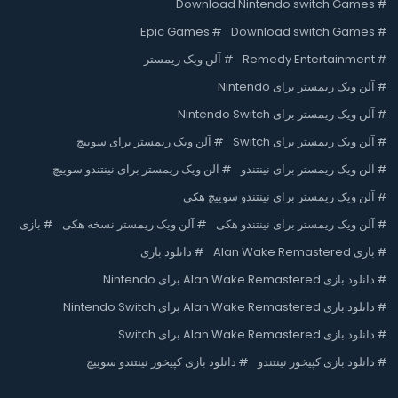
Download Nintendo switch Games
#
Epic Games
#
Download switch Games
#
#
Remedy Entertainment
#
آلن ویک ریمستر
#
آلن ویک ریمستر برای Nintendo
#
آلن ویک ریمستر برای Nintendo Switch
#
آلن ویک ریمستر برای Switch
#
آلن ویک ریمستر برای سوییچ
#
آلن ویک ریمستر برای نینتندو
#
آلن ویک ریمستر برای نینتندو سوییچ
#
آلن ویک ریمستر برای نینتندو سوییچ هکی
#
آلن ویک ریمستر برای نینتندو هکی
#
آلن ویک ریمستر نسخه هکی
#
بازی
#
بازی Alan Wake Remastered
#
دانلود بازی
#
دانلود بازی Alan Wake Remastered برای Nintendo
#
دانلود بازی Alan Wake Remastered برای Nintendo Switch
#
دانلود بازی Alan Wake Remastered برای Switch
#
دانلود بازی کپیخور نینتندو
#
دانلود بازی کپیخور نینتندو سوییچ