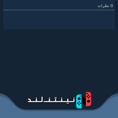
0
نظرات