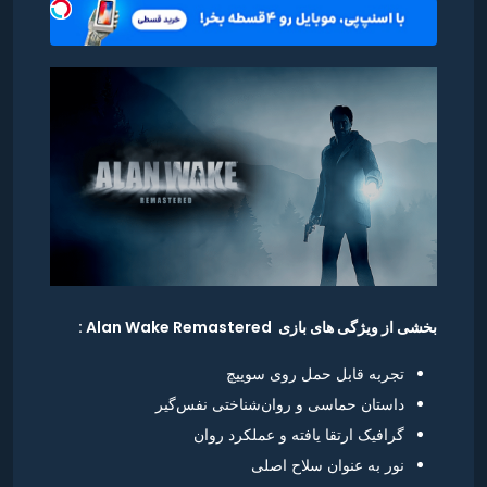
بخشی از ویژگی های بازی Alan Wake Remastered :
تجربه قابل حمل روی سوییچ
داستان حماسی و روان‌شناختی نفس‌گیر
گرافیک ارتقا یافته و عملکرد روان
نور به عنوان سلاح اصلی