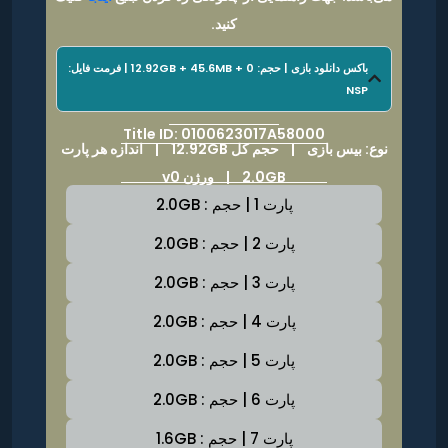
کنید.
باکس دانلود بازی | حجم: 12.92GB + 45.6MB + 0 | فرمت فایل:
NSP
Title ID: 0100623017A58000
نوع: بیس بازی |
حجم کل 12.92GB
|
اندازه هر پارت
2.0GB | ورژن v0
پارت 1 | حجم : 2.0GB
پارت 2 | حجم : 2.0GB
پارت 3 | حجم : 2.0GB
پارت 4 | حجم : 2.0GB
پارت 5 | حجم : 2.0GB
پارت 6 | حجم : 2.0GB
پارت 7 | حجم : 1.6GB