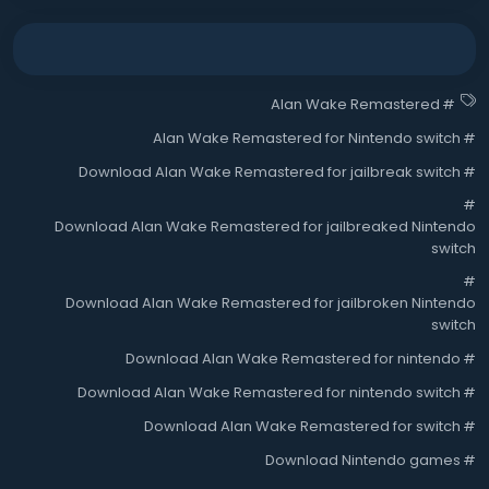
Alan Wake Remastered
#
Alan Wake Remastered for Nintendo switch
#
Download Alan Wake Remastered for jailbreak switch
#
#
Download Alan Wake Remastered for jailbreaked Nintendo
switch
#
Download Alan Wake Remastered for jailbroken Nintendo
switch
Download Alan Wake Remastered for nintendo
#
Download Alan Wake Remastered for nintendo switch
#
Download Alan Wake Remastered for switch
#
Download Nintendo games
#