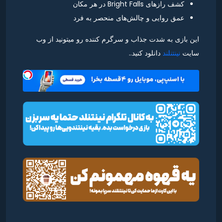
کشف رازهای Bright Falls در هر مکان
عمق روایی و چالش‌های منحصر به فرد
این بازی به شدت جذاب و سرگرم کننده رو میتونید از وب
سایت
نینتنلند
دانلود کنید..