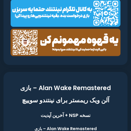
Alan Wake Remastered – بازی
آلن ویک ریمستر برای نینتندو سوییچ
نسخه NSP + آخرین آپدیت
Alan Wake Remastered – بازی