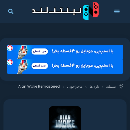
نینتنلند
بازی‌ها
ماجراجویی
Alan Wake Remastered