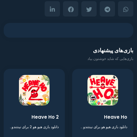
بازی‌های پیشنهادی
بازی‌هایی که شاید خوشتون بیاد
Heave Ho 2
Heave Ho
دانلود بازی هیو هو برای نینتندو سوییچ
دانلود بازی هیو هو 2 برای نینتندو سوییچ