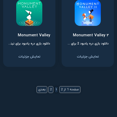
Monument Valley
Monument Valley 2
دانلود بازی دره یادبود 2 برای نینتندو سوییچ
دانلود بازی دره یادبود برای نینتندو سوییچ
نمایش جزئیات
نمایش جزئیات
صفحه 1 از 2
1
2
بعدی