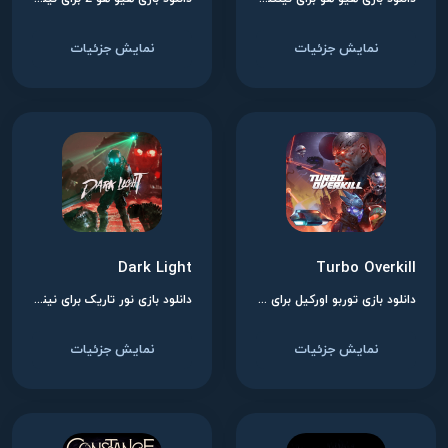
نمایش جزئیات
نمایش جزئیات
Dark Light
Turbo Overkill
دانلود بازی توربو اورکیل برای نینتندو سوییچ
دانلود بازی نور تاریک برای نینتندو سوییچ
نمایش جزئیات
نمایش جزئیات