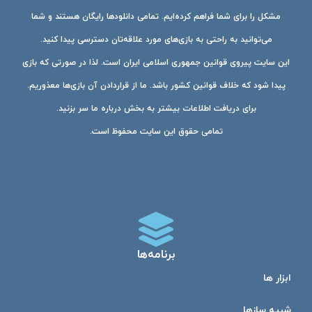
مشکل را برای شما فراهم کرده‌ایم. تمامی دانلودها رایگان هستند و شما
می‌توانید به راحتی به بازی‌های مورد علاقه‌تان دسترسی پیدا کنید.
این سایت پیروی قوانین جمهوری اسلامی ایران است. لذا در صورتی که بازی
پیدا شود که خلاف قوانین کشور باشد. ما از قراردادن آن بازی‌ها معذوریم.
برای دریافت اطلاعات بیشتر به بخش درباره ما سر بزنید.
تمامی حقوق این سایت محفوظ است.
برنامه‌ها
ابزار ها
شبیه ساز‌ها