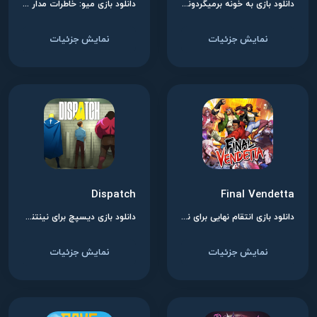
دانلود بازی به خونه برمیگردونمت برای نینتندو سوییچ
دانلود بازی میو: خاطرات مدار برای نینتندو سوییچ
نمایش جزئیات
نمایش جزئیات
Dispatch
Final Vendetta
دانلود بازی انتقام نهایی برای نینتندو سوییچ
دانلود بازی دیسپچ برای نینتندو سوییچ
نمایش جزئیات
نمایش جزئیات