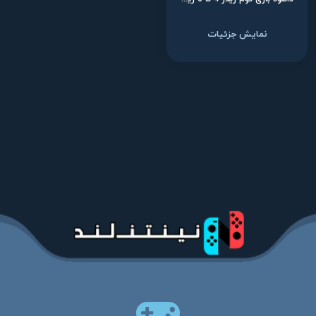
نمایش جزئیات