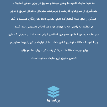
به تنها سایت دانلود بازی‌های نینتندو سویچ در ایران خوش آمدید! با
بهره‌گیری از سرورهای قدرتمند و پرسرعت، تجربه‌ی دانلودی سریع و بدون
مشکل را برای شما فراهم کرده‌ایم. تمامی دانلودها رایگان هستند و شما
می‌توانید به راحتی به بازی‌های مورد علاقه‌تان دسترسی پیدا کنید.
این سایت پیروی قوانین جمهوری اسلامی ایران است. لذا در صورتی که بازی
پیدا شود که خلاف قوانین کشور باشد. ما از قراردادن آن بازی‌ها معذوریم.
برای دریافت اطلاعات بیشتر به بخش درباره ما سر بزنید.
تمامی حقوق این سایت محفوظ است.
برنامه‌ها