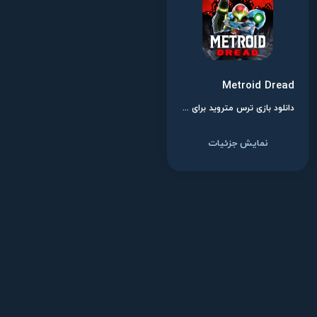
Metroid Dread
دانلود بازی ترس متروید برای نینتندو سوییچ
نمایش جزئیات