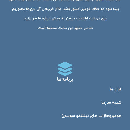
پیدا شود که خلاف قوانین کشور باشد. ما از قراردادن آن بازی‌ها معذوریم.
برای دریافت اطلاعات بیشتر به بخش درباره ما سر بزنید.
تمامی حقوق این سایت محفوظ است.
برنامه‌ها
ابزار ها
شبیه ساز‌ها
هومبرو‌ها(اپ های نینتندو سوییچ)