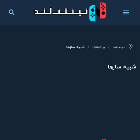
نینتنلند
برنامه‌ها
شبیه ساز‌ها
شبیه ساز‌ها