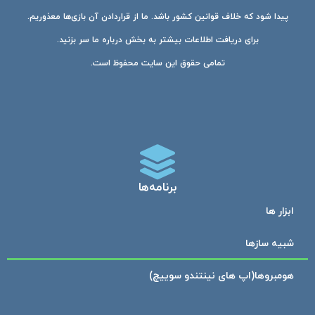
پیدا شود که خلاف قوانین کشور باشد. ما از قراردادن آن بازی‌ها معذوریم.
برای دریافت اطلاعات بیشتر به بخش درباره ما سر بزنید.
تمامی حقوق این سایت محفوظ است.
برنامه‌ها
ابزار ها
شبیه ساز‌ها
هومبرو‌ها(اپ های نینتندو سوییچ)