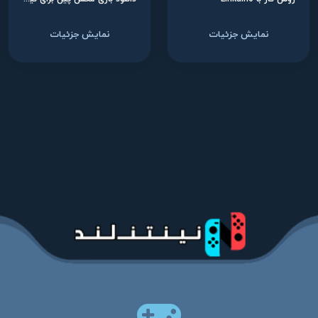
نمایش جزئیات
نمایش جزئیات