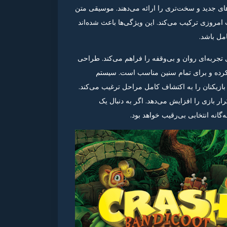
 و Future Tense است که چالش‌های جدید و سخت‌تری را ارائه می‌دهند. موسیقی متن
 امروزی ترکیب می‌کند. این ویژگی‌ها باعث شده‌اند
مل باشد.
ی تجربه‌ای روان و بی‌وقفه را فراهم می‌کند. طراحی
د کرده و برای تمام سنین مناسب است. سیستم
بازیکنان را به اکتشاف کامل مراحل ترغیب می‌کند.
ار بازی را افزایش می‌دهد. اگر به دنبال یک
گانه انتخابی بی‌رقیب خواهد بود.