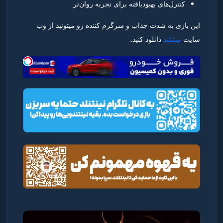
کنترل‌های بهبود‌یافته برای تجربه روان‌تر
این بازی به شدت جذاب و سرگرم کننده رو میتونید از وب
سایت
نینتنلند
دانلود کنید..