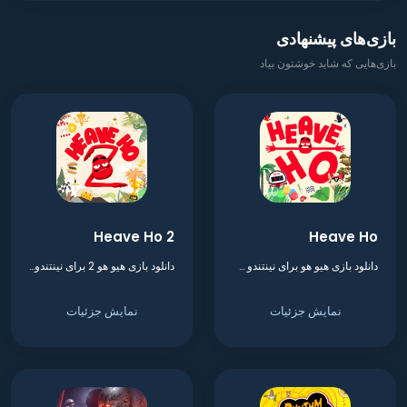
بازی‌های پیشنهادی
بازی‌هایی که شاید خوشتون بیاد
Heave Ho 2
Heave Ho
دانلود بازی هیو هو برای نینتندو سوییچ
دانلود بازی هیو هو 2 برای نینتندو سوییچ
نمایش جزئیات
نمایش جزئیات