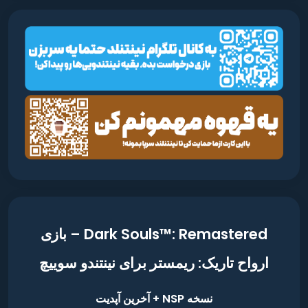
Dark Souls™: Remastered – بازی
ارواح تاریک: ریمستر برای نینتندو سوییچ
نسخه NSP + آخرین آپدیت