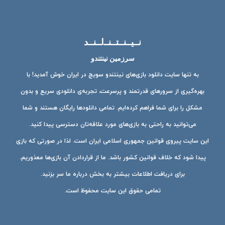
نــیــنــتــنــ‌لــنــد
سرزمین نینتندو
به تنها سایت دانلود بازی‌های نینتندو سویچ در ایران خوش آمدید! با
بهره‌گیری از سرورهای قدرتمند و پرسرعت، تجربه‌ی دانلودی سریع و بدون
مشکل را برای شما فراهم کرده‌ایم. تمامی دانلودها رایگان هستند و شما
می‌توانید به راحتی به بازی‌های مورد علاقه‌تان دسترسی پیدا کنید.
این سایت پیروی قوانین جمهوری اسلامی ایران است. لذا در صورتی که بازی
پیدا شود که خلاف قوانین کشور باشد. ما از قراردادن آن بازی‌ها معذوریم.
برای دریافت اطلاعات بیشتر به بخش درباره ما سر بزنید.
تمامی حقوق این سایت محفوظ است.