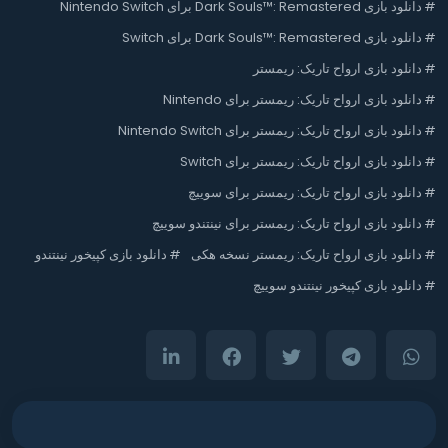
#
دانلود بازی Dark Souls™: Remastered برای Nintendo Switch
#
دانلود بازی Dark Souls™: Remastered برای Switch
#
دانلود بازی ارواح تاریک: ریمستر
#
دانلود بازی ارواح تاریک: ریمستر برای Nintendo
#
دانلود بازی ارواح تاریک: ریمستر برای Nintendo Switch
#
دانلود بازی ارواح تاریک: ریمستر برای Switch
#
دانلود بازی ارواح تاریک: ریمستر برای سوییچ
#
دانلود بازی ارواح تاریک: ریمستر برای نینتندو سوییچ
#
دانلود بازی ارواح تاریک: ریمستر نسخه هکی
#
دانلود بازی کپیخور نینتندو
#
دانلود بازی کپیخور نینتندو سوییچ