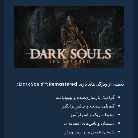
بخشی از ویژگی های بازی Dark Souls™: Remastered :
گرافیک بازسازی‌شده و بهبود‌یافته
گیم‌پلی سخت و چالش‌برانگیز
محیط تاریک و اسرارآمیز
دشمنان و باس‌های افسانه‌ای
داستان عمیق و پر رمز و راز