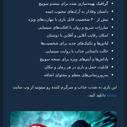
گرافیک بهینه‌سازی شده برای نینتندو سوییچ
داستان وفادار به آرک‌های محبوب انیمه
بیش از ۴۰ شخصیت قابل بازی با مهارت‌های ویژه
مبارزات سریع و روان با افکت‌های سینمایی
امکان رقابت آنلاین و آفلاین با دوستان
لباس‌ها و تکنیک‌های جدید برای شخصیت‌ها
حالت داستانی جذاب با روایت سینمایی
پاداش‌ها و آیتم‌های ویژه برای نسخه سوییچ
قابلیت حمل و بازی در هر زمان و مکان
به‌روزرسانی‌های منظم و محتوای اضافه
این بازی به شدت جذاب و سرگرم کننده رو میتونید از وب سایت
نینتنلند
دانلود کنید..