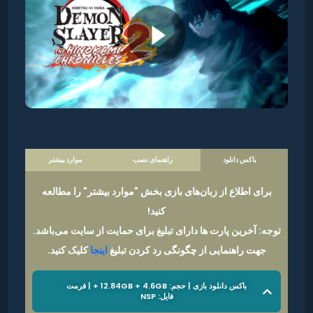
باکس دانلود
راهنمای نصب
موارد بیشتر
برای اطلاع از زبان‌های بازی بخش "موارد بیشتر" را مطالعه
کنید!
توجه: آخرین پارت ها دارای تبلیغ برای حمایت از سایت می‌باشد.
جهت راهنمایی از چگونگی رد کردن تبلیغ
اینجا
کلیک کنید.
باکس دانلود بازی | حجم: 12.84GB + 4.6GB + | فرمت
فایل: NSP