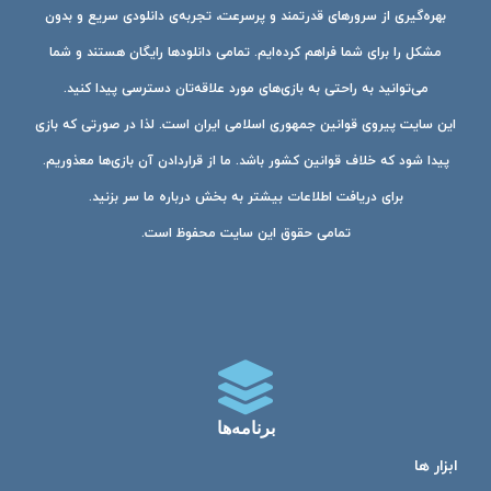
بهره‌گیری از سرورهای قدرتمند و پرسرعت، تجربه‌ی دانلودی سریع و بدون
مشکل را برای شما فراهم کرده‌ایم. تمامی دانلودها رایگان هستند و شما
می‌توانید به راحتی به بازی‌های مورد علاقه‌تان دسترسی پیدا کنید.
این سایت پیروی قوانین جمهوری اسلامی ایران است. لذا در صورتی که بازی
پیدا شود که خلاف قوانین کشور باشد. ما از قراردادن آن بازی‌ها معذوریم.
برای دریافت اطلاعات بیشتر به بخش درباره ما سر بزنید.
تمامی حقوق این سایت محفوظ است.
برنامه‌ها
ابزار ها