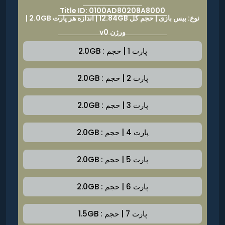
Title ID: 0100AD80208A8000
نوع: بیس بازی | حجم کل 12.84GB | اندازه هر پارت 2.0GB |
ورژن v0
پارت 1 | حجم : 2.0GB
پارت 2 | حجم : 2.0GB
پارت 3 | حجم : 2.0GB
پارت 4 | حجم : 2.0GB
پارت 5 | حجم : 2.0GB
پارت 6 | حجم : 2.0GB
پارت 7 | حجم : 1.5GB