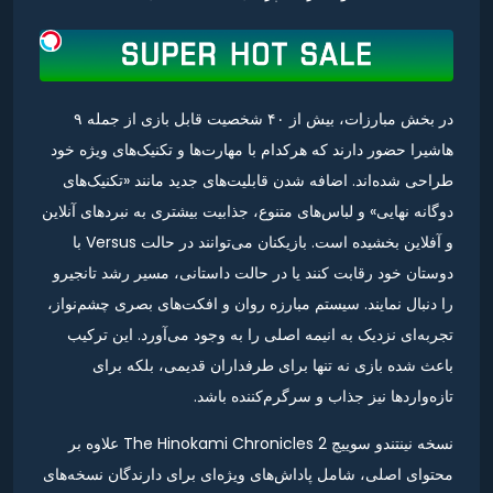
در بخش مبارزات، بیش از ۴۰ شخصیت قابل بازی از جمله ۹
هاشیرا حضور دارند که هرکدام با مهارت‌ها و تکنیک‌های ویژه خود
طراحی شده‌اند. اضافه شدن قابلیت‌های جدید مانند «تکنیک‌های
دوگانه نهایی» و لباس‌های متنوع، جذابیت بیشتری به نبردهای آنلاین
و آفلاین بخشیده است. بازیکنان می‌توانند در حالت Versus با
دوستان خود رقابت کنند یا در حالت داستانی، مسیر رشد تانجیرو
را دنبال نمایند. سیستم مبارزه روان و افکت‌های بصری چشم‌نواز،
تجربه‌ای نزدیک به انیمه اصلی را به وجود می‌آورد. این ترکیب
باعث شده بازی نه تنها برای طرفداران قدیمی، بلکه برای
تازه‌واردها نیز جذاب و سرگرم‌کننده باشد.
نسخه نینتندو سوییچ The Hinokami Chronicles 2 علاوه بر
محتوای اصلی، شامل پاداش‌های ویژه‌ای برای دارندگان نسخه‌های