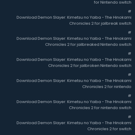
for Nintendo switch
#
Download Demon Slayer: Kimetsu no Yaiba - The Hinokami
Chronicles 2 for jailbreak switch
#
Download Demon Slayer: Kimetsu no Yaiba - The Hinokami
Chronicles 2 for jailbreaked Nintendo switch
#
Download Demon Slayer: Kimetsu no Yaiba - The Hinokami
Chronicles 2 for jailbroken Nintendo switch
#
Download Demon Slayer: Kimetsu no Yaiba - The Hinokami
Chronicles 2 for nintendo
#
Download Demon Slayer: Kimetsu no Yaiba - The Hinokami
Chronicles 2 for nintendo switch
#
Download Demon Slayer: Kimetsu no Yaiba - The Hinokami
Chronicles 2 for switch