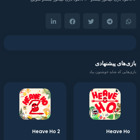
بازی‌های پیشنهادی
بازی‌هایی که شاید خوشتون بیاد
Heave Ho 2
Heave Ho