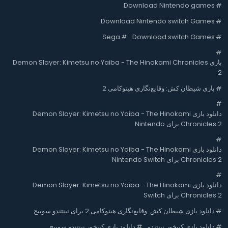
Download Nintendo games
#
Download Nintendo switch Games
#
Sega
#
Download switch Games
#
#
بازی Demon Slayer: Kimetsu no Yaiba - The Hinokami Chronicles
2
#
بازی شیطان کش: وقایع‌نگاری هینوکامی 2
#
دانلود بازی Demon Slayer: Kimetsu no Yaiba - The Hinokami
Chronicles 2 برای Nintendo
#
دانلود بازی Demon Slayer: Kimetsu no Yaiba - The Hinokami
Chronicles 2 برای Nintendo Switch
#
دانلود بازی Demon Slayer: Kimetsu no Yaiba - The Hinokami
Chronicles 2 برای Switch
#
دانلود بازی شیطان کش: وقایع‌نگاری هینوکامی 2 برای نینتندو سوییچ
#
دانلود بازی کپیخور نینتندو
#
دانلود بازی کپیخور نینتندو سوییچ