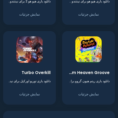
دانلود بازی هیو هو برای نینتندو سوییچ
دانلود بازی هیو هو 2 برای نینتندو سوییچ
نمایش جزئیات
نمایش جزئیات
Turbo Overkill
Rhythm Heaven Groove
دانلود بازی ریتم هیون گروو برای نینتندو سوییچ
دانلود بازی توربو اورکیل برای نینتندو سوییچ
نمایش جزئیات
نمایش جزئیات