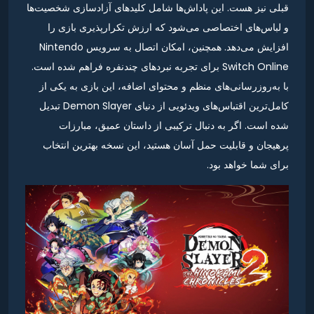
قبلی نیز هست. این پاداش‌ها شامل کلیدهای آزادسازی شخصیت‌ها
و لباس‌های اختصاصی می‌شود که ارزش تکرارپذیری بازی را
افزایش می‌دهد. همچنین، امکان اتصال به سرویس Nintendo
Switch Online برای تجربه نبردهای چندنفره فراهم شده است.
با به‌روزرسانی‌های منظم و محتوای اضافه، این بازی به یکی از
کامل‌ترین اقتباس‌های ویدئویی از دنیای Demon Slayer تبدیل
شده است. اگر به دنبال ترکیبی از داستان عمیق، مبارزات
پرهیجان و قابلیت حمل آسان هستید، این نسخه بهترین انتخاب
برای شما خواهد بود.