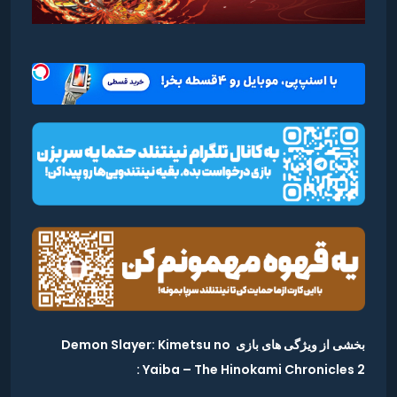
بخشی از ویژگی های بازی Demon Slayer: Kimetsu no
Yaiba – The Hinokami Chronicles 2 :