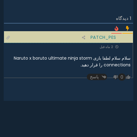
1
دیدگاه
PATCH_PES
2 ماه قبل
سلام سلام لطفا بازی Naruto x boruto ultimate ninja storm
connections را قرار دهید.
پاسخ
0