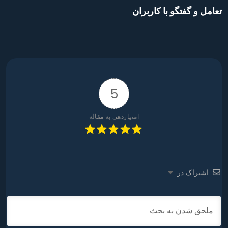
تخفیف
تعامل و گفتگو با کاربران
ویژه
5
امتیازدهی به مقاله
اشتراک در