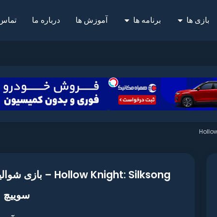
بازی ها
برنامه ها
آموزش ها
درباره ما
تماس 
Hollow
ow Knight: Silksong
سوییچ