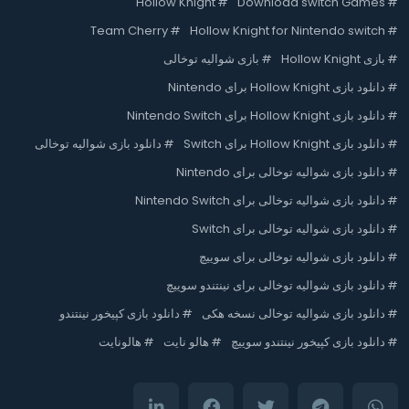
Hollow Knight
#
Download switch Games
#
Team Cherry
#
Hollow Knight for Nintendo switch
#
#
بازی Hollow Knight
#
بازی شوالیه توخالی
#
دانلود بازی Hollow Knight برای Nintendo
#
دانلود بازی Hollow Knight برای Nintendo Switch
#
دانلود بازی Hollow Knight برای Switch
#
دانلود بازی شوالیه توخالی
#
دانلود بازی شوالیه توخالی برای Nintendo
#
دانلود بازی شوالیه توخالی برای Nintendo Switch
#
دانلود بازی شوالیه توخالی برای Switch
#
دانلود بازی شوالیه توخالی برای سوییچ
#
دانلود بازی شوالیه توخالی برای نینتندو سوییچ
#
دانلود بازی شوالیه توخالی نسخه هکی
#
دانلود بازی کپیخور نینتندو
#
دانلود بازی کپیخور نینتندو سوییچ
#
هالو نایت
#
هالونایت