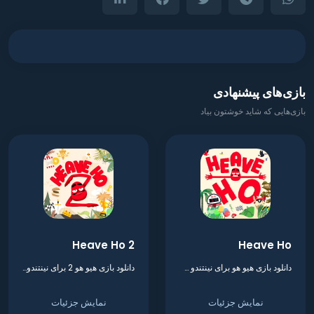
بازی‌های پیشنهادی
بازی‌هایی که شاید خوشتون بیاد
Heave Ho 2
Heave Ho
دانلود بازی هیو هو برای نینتندو سوییچ
دانلود بازی هیو هو 2 برای نینتندو سوییچ
نمایش جزئیات
نمایش جزئیات