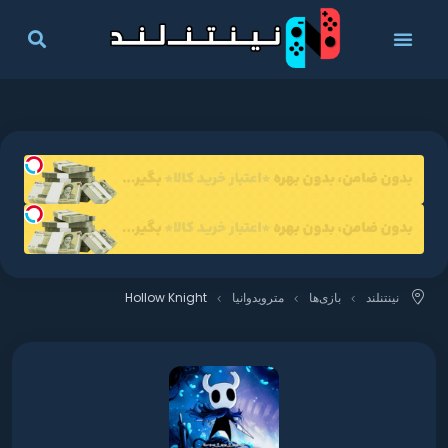
نینتنلند
بازی‌ها
مترویدوانیا
Hollow Knight