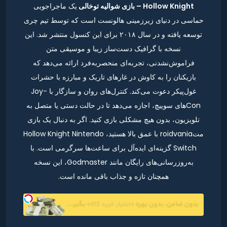
Hollow Knight – بازی شوالیه توخالی
یک ماجراجویی
حماسی در دنیای زیرزمینی هالونست است که توسط تیم چری
توسعه یافته و در سال ۲۰۱۸ برای این کنسول منتشر شد. این
نسخه با گرافیک دست‌ساز زیبا و موسیقی متن
فراموش‌نشدنی، تجربه‌ای منحصربه‌فرد ارائه می‌دهد که
بازیکنان را به کاوش در غارهای تاریک و مبارزه با حشرات
غول‌پیکر دعوت می‌کند. کنترل‌های روان و سازگار با Joy-
Conهای سوییچ، اجازه می‌دهد تا در حالت دستی یا متصل به
تلویزیون، بدون هیچ مشکلی بازی کنید. اگر به دنبال یک بازی
متroidvania با عمق بالا هستید، Hollow Knight Nintendo
Switch گزینه‌ای ایده‌آل برای ساعت‌ها سرگرمی است. با
به‌روزرسانی‌های رایگان مانند Godmaster، این نسخه
همچنان تازه و جذاب باقی مانده است.