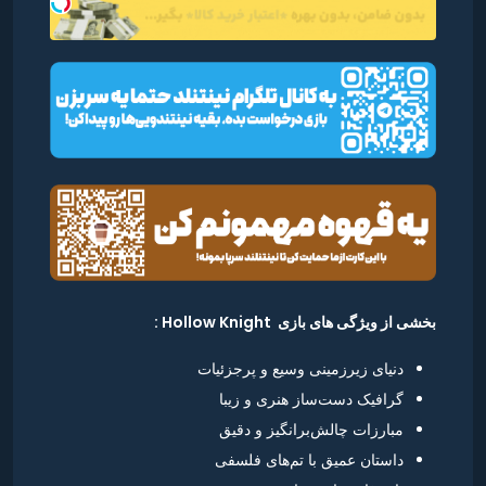
بخشی از ویژگی های بازی Hollow Knight :
دنیای زیرزمینی وسیع و پرجزئیات
گرافیک دست‌ساز هنری و زیبا
مبارزات چالش‌برانگیز و دقیق
داستان عمیق با تم‌های فلسفی