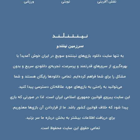
نقش آفرینی
نوبتی
ورزشی
نــیــنــتــنــ‌لــنــد
سرزمین نینتندو
به تنها سایت دانلود بازی‌های نینتندو سویچ در ایران خوش آمدید! با
بهره‌گیری از سرورهای قدرتمند و پرسرعت، تجربه‌ی دانلودی سریع و بدون
مشکل را برای شما فراهم کرده‌ایم. تمامی دانلودها رایگان هستند و شما
می‌توانید به راحتی به بازی‌های مورد علاقه‌تان دسترسی پیدا کنید.
این سایت پیروی قوانین جمهوری اسلامی ایران است. لذا در صورتی که بازی
پیدا شود که خلاف قوانین کشور باشد. ما از قراردادن آن بازی‌ها معذوریم.
برای دریافت اطلاعات بیشتر به بخش درباره ما سر بزنید.
تمامی حقوق این سایت محفوظ است.