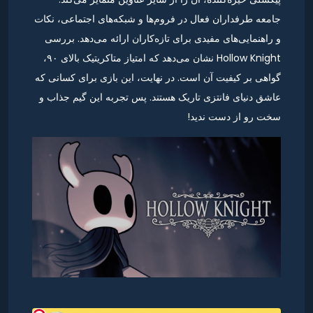
جامعه طرفداران فعال در فروم‌ها و شبکه‌های اجتماعی، نکات
و راهنمایی‌های مفیدی برای تازه‌کاران ارائه می‌دهد. بررسی
Hollow Knight نشان می‌دهد که امتیاز متاکریتیک بالای ۹۰،
گواهی بر کیفیت آن است. در نهایت، این بازی برای کسانی که
عاشق دنیای فانتزی تاریک هستند. پس تجربه این گیم جذاب و
سخت رو از دست ندید!