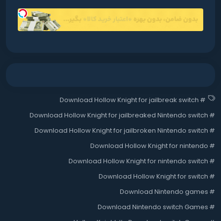
Download Hollow Knight for jailbreak switch
#
Download Hollow Knight for jailbreaked Nintendo switch
#
Download Hollow Knight for jailbroken Nintendo switch
#
Download Hollow Knight for nintendo
#
Download Hollow Knight for nintendo switch
#
Download Hollow Knight for switch
#
Download Nintendo games
#
Download Nintendo switch Games
#