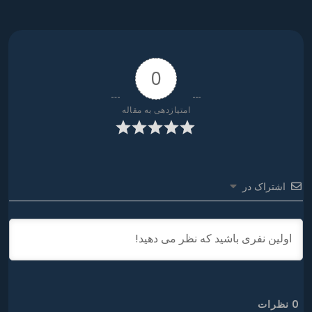
0
امتیازدهی به مقاله
اشتراک در
0
نظرات