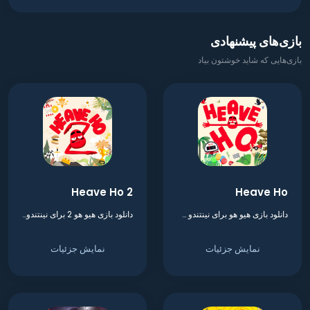
بازی‌های پیشنهادی
بازی‌هایی که شاید خوشتون بیاد
Heave Ho 2
Heave Ho
دانلود بازی هیو هو برای نینتندو سوییچ
دانلود بازی هیو هو 2 برای نینتندو سوییچ
نمایش جزئیات
نمایش جزئیات