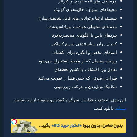
موسیقی متن اتمسفریک و گیراتر
محیط‌های متنوع با حال‌وهوای گوتیک
سیستم ارتقا و توانایی‌های قابل شخصی‌سازی
معماهای محیطی هوشمند و پاداش‌دهنده
نبردهای باس با الگوهای منحصربه‌فرد
کنترل روان و پاسخ‌دهی سریع کاراکتر
آیتم‌های مخفی و انگیزه برای اکتشاف
روایت مینیمال که از محیط استخراج می‌شود
تعادل بین اکتشاف و اکشن لحظه‌ای
طراحی صوتی که حس فضا را تقویت می‌کند
مکانیک تونل‌زدن و حرکت زیرزمینی
این بازی به شدت جذاب و سرگرم کننده رو میتونید از وب سایت
نینتنلند
دانلود کنید..