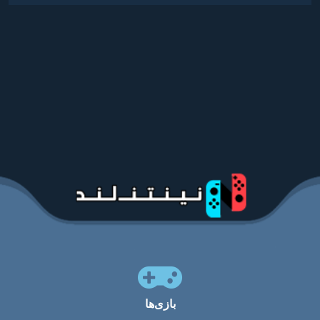
بازی‌ها