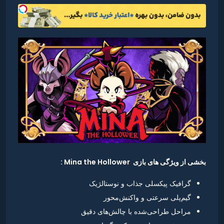
بخشی از ویژگی های بازی Mina the Hollower :
گرافیک پیکسلی جذاب و نوستالژیک
گیم‌پلی سرعتی و واکنش‌محور
مراحل طراحی‌شده با چالش‌های دقیق