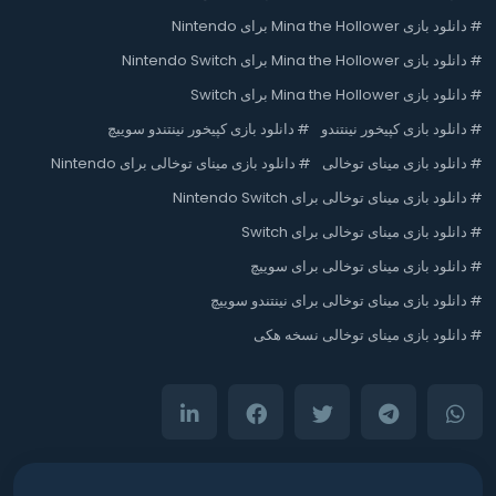
#
دانلود بازی Mina the Hollower برای Nintendo
#
دانلود بازی Mina the Hollower برای Nintendo Switch
#
دانلود بازی Mina the Hollower برای Switch
#
دانلود بازی کپیخور نینتندو
#
دانلود بازی کپیخور نینتندو سوییچ
#
دانلود بازی مینای توخالی
#
دانلود بازی مینای توخالی برای Nintendo
#
دانلود بازی مینای توخالی برای Nintendo Switch
#
دانلود بازی مینای توخالی برای Switch
#
دانلود بازی مینای توخالی برای سوییچ
#
دانلود بازی مینای توخالی برای نینتندو سوییچ
#
دانلود بازی مینای توخالی نسخه هکی