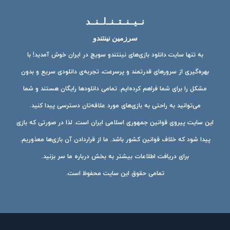
نــیــنــتــنــ‌لــنــد
سرزمین نینتندو
به تنها سایت دانلود بازی‌های نینتندو سویچ در ایران خوش آمدید! با
بهره‌گیری از سرورهای قدرتمند و پرسرعت، تجربه‌ی دانلودی سریع و بدون
مشکل را برای شما فراهم کرده‌ایم. تمامی دانلودها رایگان هستند و شما
می‌توانید به راحتی به بازی‌های مورد علاقه‌تان دسترسی پیدا کنید.
این سایت پیروی قوانین جمهوری اسلامی ایران است. لذا در صورتی که بازی
پیدا شود که خلاف قوانین کشور باشد. ما از قراردادن آن بازی‌ها معذوریم.
برای دریافت اطلاعات بیشتر به بخش درباره ما سر بزنید.
تمامی حقوق این سایت محفوظ است.