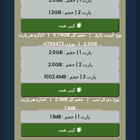
پارت 1 | حجم : 2.0GB
پارت 2 | حجم : 1.3GB
کپی همه
نوع: آپدیت بازی |
حجم کل 4.74GB
|
اندازه هر پارت
2.0GB | ورژن v1769472
پارت 1 | حجم : 2.0GB
پارت 2 | حجم : 2.0GB
پارت 3 | حجم : 1002.4MB
کپی همه
نوع: دی ال سی |
حجم کل 2.1MB
|
اندازه هر پارت
1.1MB
پارت 1 | حجم : 1.1MB
کپی همه