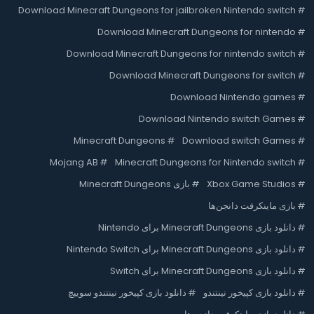
Download Minecraft Dungeons for jailbroken Nintendo switch
#
Download Minecraft Dungeons for nintendo
#
Download Minecraft Dungeons for nintendo switch
#
Download Minecraft Dungeons for switch
#
Download Nintendo games
#
Download Nintendo switch Games
#
Minecraft Dungeons
#
Download switch Games
#
Mojang AB
#
Minecraft Dungeons for Nintendo switch
#
#
Xbox Game Studios
#
بازی Minecraft Dungeons
#
بازی ماینکرفت دانجن‌ها
#
دانلود بازی Minecraft Dungeons برای Nintendo
#
دانلود بازی Minecraft Dungeons برای Nintendo Switch
#
دانلود بازی Minecraft Dungeons برای Switch
#
دانلود بازی کپیخور نینتندو
#
دانلود بازی کپیخور نینتندو سوییچ