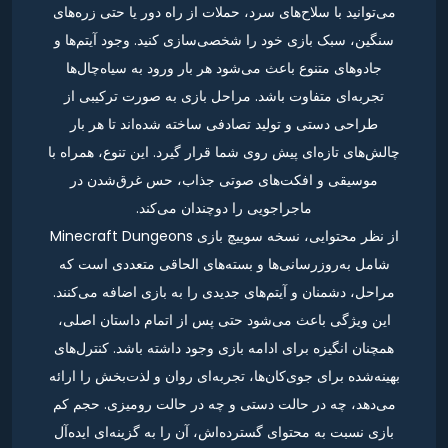
می‌توانید با سلاح‌های سرد، حملات از راه دور یا حتی زره‌های
سنگین، سبک بازی خود را شخصی‌سازی کنید. وجود آیتم‌ها و
جادوهای متنوع باعث می‌شود هر بار ورود به سیاه‌چال‌ها
تجربه‌ای متفاوت باشد. مراحل بازی به صورت ترکیبی از
طراحی دستی و تولید تصادفی ساخته شده‌اند تا هر بار
چالش‌های تازه‌ای پیش روی شما قرار گیرد. این تنوع، همراه با
موسیقی و افکت‌های صوتی جذاب، حس غرق‌شدن در
ماجراجویی را دوچندان می‌کند.
از نظر محتوایی، نسخه سوییچ بازی Minecraft Dungeons
شامل به‌روزرسانی‌ها و بسته‌های الحاقی متعددی است که
مراحل، دشمنان و آیتم‌های جدیدی را به بازی اضافه می‌کنند.
این ویژگی باعث می‌شود حتی پس از اتمام داستان اصلی،
همچنان انگیزه برای ادامه بازی وجود داشته باشد. کنترل‌های
بهینه‌شده برای جوی‌کان‌ها، تجربه‌ای روان و لذت‌بخش را ارائه
می‌دهد، چه در حالت دستی و چه در حالت رومیزی. حجم کم
بازی نسبت به محتوای گسترده‌اش، آن را به گزینه‌ای ایده‌آل