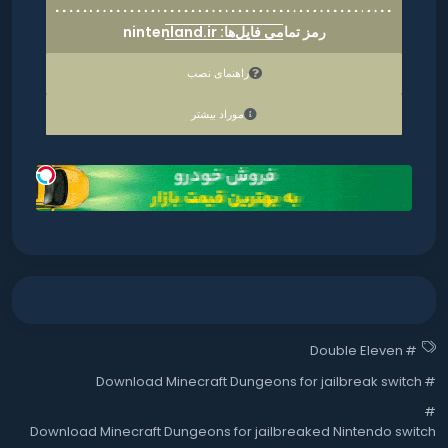
رمز تمامی فایل‌ها: nintenland.ir
راهنمای نصب
موراد بیشتر
Double Eleven
#
Download Minecraft Dungeons for jailbreak switch
#
#
Download Minecraft Dungeons for jailbreaked Nintendo switch