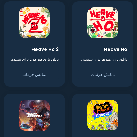
Heave Ho 2
Heave Ho
دانلود بازی هیو هو برای نینتندو سوییچ
دانلود بازی هیو هو 2 برای نینتندو سوییچ
نمایش جزئیات
نمایش جزئیات