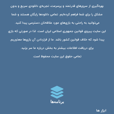
بهره‌گیری از سرورهای قدرتمند و پرسرعت، تجربه‌ی دانلودی سریع و بدون
مشکل را برای شما فراهم کرده‌ایم. تمامی دانلودها رایگان هستند و شما
می‌توانید به راحتی به بازی‌های مورد علاقه‌تان دسترسی پیدا کنید.
این سایت پیروی قوانین جمهوری اسلامی ایران است. لذا در صورتی که بازی
پیدا شود که خلاف قوانین کشور باشد. ما از قراردادن آن بازی‌ها معذوریم.
برای دریافت اطلاعات بیشتر به بخش درباره ما سر بزنید.
تمامی حقوق این سایت محفوظ است.
برنامه‌ها
ابزار ها