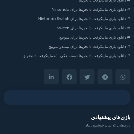
#
دانلود بازی ماینکرفت دانجن‌ها
#
دانلود بازی ماینکرفت دانجن‌ها برای Nintendo
#
دانلود بازی ماینکرفت دانجن‌ها برای Nintendo Switch
#
دانلود بازی ماینکرفت دانجن‌ها برای Switch
#
دانلود بازی ماینکرفت دانجن‌ها برای سوییچ
#
دانلود بازی ماینکرفت دانجن‌ها برای نینتندو سوییچ
#
دانلود بازی ماینکرفت دانجن‌ها نسخه هکی
#
ماینکرفت دانجئونز
بازی‌های پیشنهادی
بازی‌هایی که شاید خوشتون بیاد