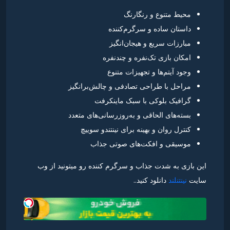
محیط متنوع و رنگارنگ
داستان ساده و سرگرم‌کننده
مبارزات سریع و هیجان‌انگیز
امکان بازی تک‌نفره و چندنفره
وجود آیتم‌ها و تجهیزات متنوع
مراحل با طراحی تصادفی و چالش‌برانگیز
گرافیک بلوکی با سبک ماینکرفت
بسته‌های الحاقی و به‌روزرسانی‌های متعدد
کنترل روان و بهینه برای نینتندو سوییچ
موسیقی و افکت‌های صوتی جذاب
این بازی به شدت جذاب و سرگرم کننده رو میتونید از وب
سایت
نینتنلند
دانلود کنید..