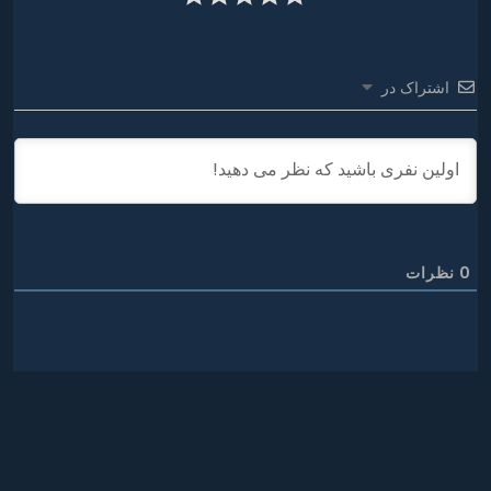
اشتراک در
0
نظرات