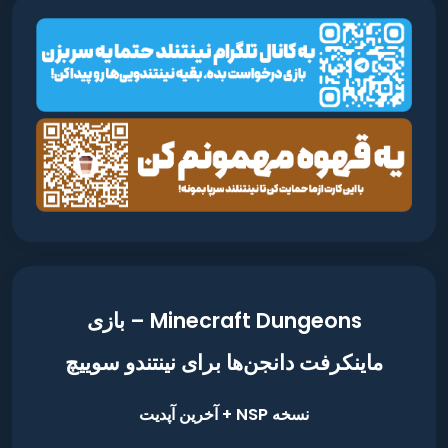
Minecraft Dungeons – بازی
ماینکرفت دانجن‌ها برای نینتندو سوییچ
نسخه NSP + آخرین آپدیت