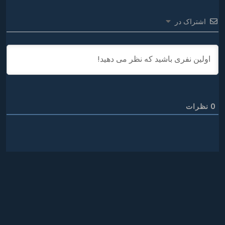
اشتراک در
0
نظرات