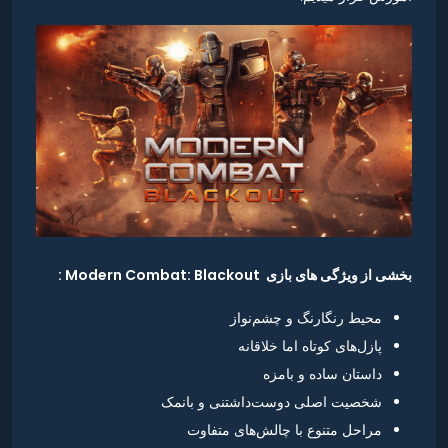
بخشی از ویژگی های بازی Modern Combat: Blackout :
محیط رنگارنگ و چشم‌نواز
پازل‌های کوتاه اما خلاقانه
داستان ساده و بامزه
شخصیت اصلی دوست‌داشتنی و بانمک
مراحل متنوع با چالش‌های متفاوت