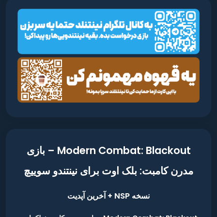
Modern Combat: Blackout – بازی
مدرن کامبت: بلک اوت برای نینتندو سوییچ
نسخه NSP + آخرین آپدیت