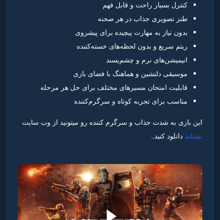
کنترل بسیار راحت و قابل فهم
طنز تصویری جذاب در هر صحنه
بدون نیاز به مهارت پیچیده برای پیشروی
ریتم سریع و بدون لحظه‌های خسته‌کننده
انیمیشن‌های نرم و چشم‌پسند
موسیقی دلنشین و هماهنگ با فضای بازی
قابلیت امتحان مسیرهای مختلف برای حل هر مرحله
مناسب برای تجربه کوتاه و سرگرم‌کننده
این بازی به شدت جذاب و سرگرم کننده رو میتونید از وب سایت
نینتنلند
دانلود کنید..