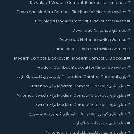
Download Modern Combat: Blackout for nintendo
#
Download Modern Combat: Blackout for nintendo switch
#
Download Modern Combat: Blackout for switch
#
Download Nintendo games
#
Download Nintendo switch Games
#
Gameloft
#
Download switch Games
#
Modern Combat: Blackout
#
Modern Combat 5: Blackout
#
Modern Combat: Blackout for Nintendo switch
#
#
بازی Modern Combat: Blackout
#
بازی مدرن کامبت: بلک اوت
#
دانلود بازی Modern Combat: Blackout برای Nintendo
#
دانلود بازی Modern Combat: Blackout برای Nintendo Switch
#
دانلود بازی Modern Combat: Blackout برای Switch
#
دانلود بازی کپیخور نینتندو
#
دانلود بازی کپیخور نینتندو سوییچ
#
دانلود بازی مدرن کامبت: بلک اوت
#
دانلود بازی مدرن کامبت: بلک اوت برای Nintendo