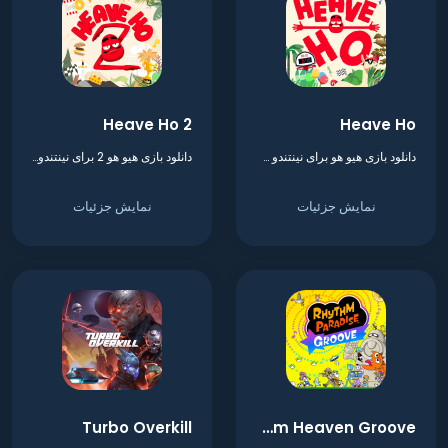
Heave Ho 2
Heave Ho
دانلود بازی هیو هو برای نینتندو سوییچ
دانلود بازی هیو هو 2 برای نینتندو سوییچ
نمایش جزئیات
نمایش جزئیات
Turbo Overkill
Rhythm Heaven Groove