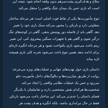
سلاح و هدف‌گیری پشت‌سرهم بدون وقفه انجام شود. نتیجه این
است که بازی حس یک میدان جنگ واقعی را منتقل می‌کند.
تنوع مأموریت‌ها یکی از نقاط قوت اصلی است: هر مرحله ساختار
متفاوتی دارد و بازیکن را مجبور می‌کند سبک بازی خود را تغییر
دهد. گاهی باید از فاصله دور پوشش بدهی، گاهی در کوچه‌های تنگ
درگیر شوی و گاهی هم با تجهیزات سنگین پیشروی کنی. این تغییر
ریتم باعث می‌شود بازی یکنواخت نشود و هر مرحله انگیزه تازه‌ای
برای ادامه بدهد. همین تنوع باعث می‌شود تجربه کلی بازی همیشه
تازه بماند.
داستان بازی حول تهدیدهای جهانی و عملیات‌های ویژه می‌چرخد:
روایت از طریق میان‌پرده‌ها و دیالوگ‌های داخل مأموریت جلو
می‌رود و حس یک عملیات نظامی واقعی را ایجاد می‌کند.
شخصیت‌ها هرکدام نقش مشخصی دارند و تعاملشان با یکدیگر
فضای داستان را جدی‌تر می‌کند. این ساختار باعث می‌شود بازیکن
فقط در حال تیراندازی نباشد، بلکه انگیزه و هدف پشت هر