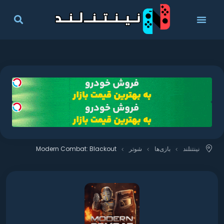
نینتنلند
بازی‌ها
شوتر
Modern Combat: Blackout