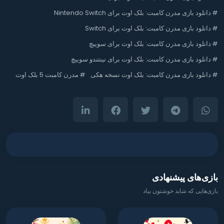
#
دانلود بازی مدرن کامبت: بلک اوت برای Nintendo Switch
#
دانلود بازی مدرن کامبت: بلک اوت برای Switch
#
دانلود بازی مدرن کامبت: بلک اوت برای سوییچ
#
دانلود بازی مدرن کامبت: بلک اوت برای نینتندو سوییچ
#
دانلود بازی مدرن کامبت: بلک اوت نسخه هکی
#
مدرن کامبت 5 بلک اوت
بازی‌های پیشنهادی
بازی‌هایی که شاید خوشتون بیاد