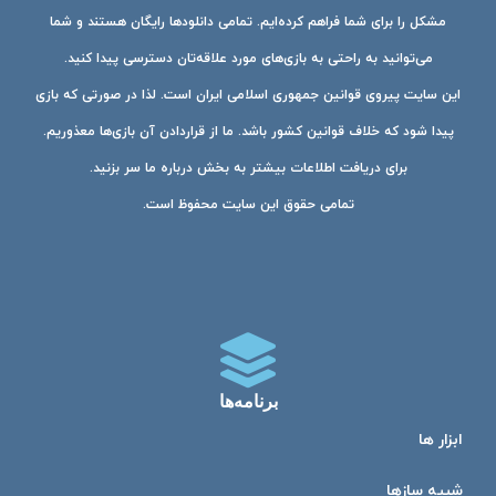
مشکل را برای شما فراهم کرده‌ایم. تمامی دانلودها رایگان هستند و شما
می‌توانید به راحتی به بازی‌های مورد علاقه‌تان دسترسی پیدا کنید.
این سایت پیروی قوانین جمهوری اسلامی ایران است. لذا در صورتی که بازی
پیدا شود که خلاف قوانین کشور باشد. ما از قراردادن آن بازی‌ها معذوریم.
برای دریافت اطلاعات بیشتر به بخش درباره ما سر بزنید.
تمامی حقوق این سایت محفوظ است.
برنامه‌ها
ابزار ها
شبیه ساز‌ها