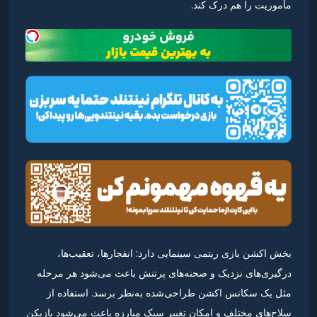
مأموریت را هم درک کند.
بخش اکشن بازی ریتمی سینمایی دارد: انفجارها، تعقیب‌ها،
درگیری‌های نزدیک و صحنه‌های پرتنش باعث می‌شود هر مرحله
مثل یک سکانس اکشن طراحی‌شده به‌نظر برسد. استفاده از
سلاح‌های مختلف و امکان تغییر سبک مبارزه باعث می‌شود بازیکن