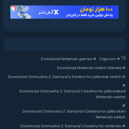
Download Nintendo games
#
Capcom
#
Download Nintendo switch Games
#
Download Onimusha 2: Samurai's Destiny for jailbreak switch
#
#
Download Onimusha 2: Samurai's Destiny for jailbreaked
Nintendo switch
#
Download Onimusha 2: Samurai's Destiny for jailbroken
Nintendo switch
Download Onimusha 2: Samurai's Destiny for nintendo
#