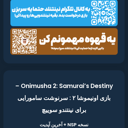
Onimusha 2: Samurai’s Destiny –
بازی اونیموشا ۲ : سرنوشت سامورایی
برای نینتندو سوییچ
نسخه NSP + آخرین آپدیت