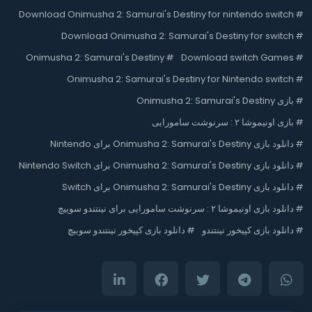
Download Onimusha 2: Samurai's Destiny for nintendo switch
#
Download Onimusha 2: Samurai's Destiny for switch
#
Onimusha 2: Samurai's Destiny
#
Download switch Games
#
Onimusha 2: Samurai's Destiny for Nintendo switch
#
#
بازی Onimusha 2: Samurai's Destiny
#
بازی اونیموشا ۲ : سرنوشت سامورایی
#
دانلود بازی Onimusha 2: Samurai's Destiny برای Nintendo
#
دانلود بازی Onimusha 2: Samurai's Destiny برای Nintendo Switch
#
دانلود بازی Onimusha 2: Samurai's Destiny برای Switch
#
دانلود بازی اونیموشا ۲ : سرنوشت سامورایی برای نینتندو سوییچ
#
دانلود بازی کپیخور نینتندو
#
دانلود بازی کپیخور نینتندو سوییچ