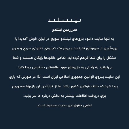
نــیــنــتــنــ‌لــنــد
سرزمین نینتندو
به تنها سایت دانلود بازی‌های نینتندو سویچ در ایران خوش آمدید! با
بهره‌گیری از سرورهای قدرتمند و پرسرعت، تجربه‌ی دانلودی سریع و بدون
مشکل را برای شما فراهم کرده‌ایم. تمامی دانلودها رایگان هستند و شما
می‌توانید به راحتی به بازی‌های مورد علاقه‌تان دسترسی پیدا کنید.
این سایت پیروی قوانین جمهوری اسلامی ایران است. لذا در صورتی که بازی
پیدا شود که خلاف قوانین کشور باشد. ما از قراردادن آن بازی‌ها معذوریم.
برای دریافت اطلاعات بیشتر به بخش درباره ما سر بزنید.
تمامی حقوق این سایت محفوظ است.