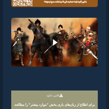
باکس دانلود
برای اطلاع از زبان‌های بازی بخش “موارد بیشتر” را مطالعه