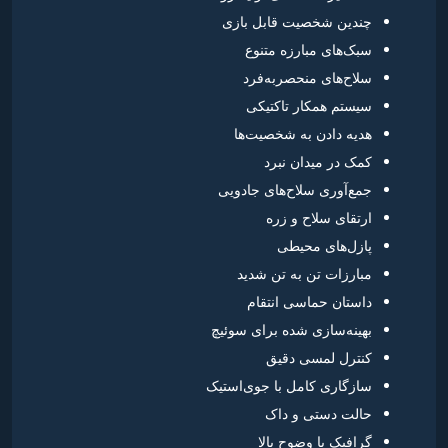
چندین شخصیت قابل بازی
سبک‌های مبارزه متنوع
سلاح‌های منحصربه‌فرد
سیستم همکار تاکتیکی
هدیه دادن به شخصیت‌ها
کمک در میدان نبرد
جمع‌آوری سلاح‌های جادویی
ارتقای سلاح و زره
پازل‌های محیطی
مبارزات تن به تن شدید
داستان حماسی انتقام
بهینه‌سازی شده برای سوئیچ
کنترل لمسی دقیق
سازگاری کامل با جوی‌استیک
حالت دستی و داک
گرافیک با وضوح بالا