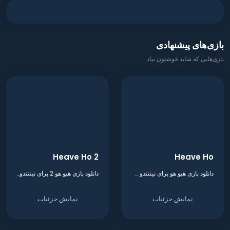
بازی‌های پیشنهادی
بازی‌هایی که شاید خوشتون بیاد
Heave Ho 2
Heave Ho
دانلود بازی هیو هو برای نینتندو سوییچ
دانلود بازی هیو هو 2 برای نینتندو سوییچ
نمایش جزئیات
نمایش جزئیات