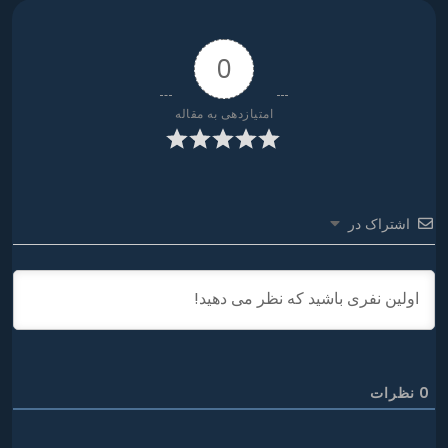
0
امتیازدهی به مقاله
اشتراک در
0
نظرات