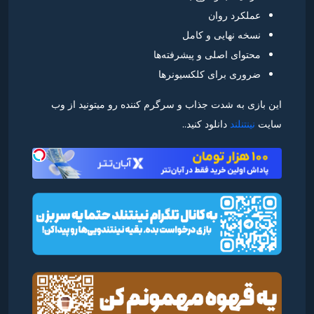
عملکرد روان
نسخه نهایی و کامل
محتوای اصلی و پیشرفته‌ها
ضروری برای کلکسیونرها
این بازی به شدت جذاب و سرگرم کننده رو میتونید از وب
سایت
نینتنلند
دانلود کنید..