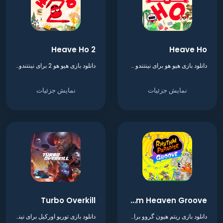
Heave Ho 2
Heave Ho
دانلود بازی هیو هو برای نینتندو سوییچ
دانلود بازی هیو هو 2 برای نینتندو سوییچ
نمایش جزئیات
نمایش جزئیات
Turbo Overkill
Rhythm Heaven Groove
دانلود بازی ریتم هیون گروو برای نینتندو سوییچ
دانلود بازی توربو اورکیل برای نینتندو سوییچ