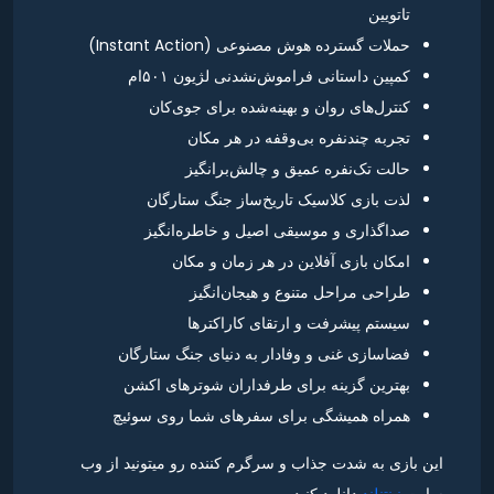
تاتویین
حملات گسترده هوش مصنوعی (Instant Action)
کمپین داستانی فراموش‌نشدنی لژیون ۵۰۱ام
کنترل‌های روان و بهینه‌شده برای جوی‌کان
تجربه چندنفره بی‌وقفه در هر مکان
حالت تک‌نفره عمیق و چالش‌برانگیز
لذت بازی کلاسیک تاریخ‌ساز جنگ ستارگان
صداگذاری و موسیقی اصیل و خاطره‌انگیز
امکان بازی آفلاین در هر زمان و مکان
طراحی مراحل متنوع و هیجان‌انگیز
سیستم پیشرفت و ارتقای کاراکترها
فضاسازی غنی و وفادار به دنیای جنگ ستارگان
بهترین گزینه برای طرفداران شوترهای اکشن
همراه همیشگی برای سفرهای شما روی سوئیچ
این بازی به شدت جذاب و سرگرم کننده رو میتونید از وب