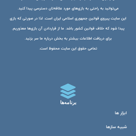
می‌توانید به راحتی به بازی‌های مورد علاقه‌تان دسترسی پیدا کنید.
این سایت پیروی قوانین جمهوری اسلامی ایران است. لذا در صورتی که بازی
پیدا شود که خلاف قوانین کشور باشد. ما از قراردادن آن بازی‌ها معذوریم.
برای دریافت اطلاعات بیشتر به بخش درباره ما سر بزنید.
تمامی حقوق این سایت محفوظ است.
برنامه‌ها
ابزار ها
شبیه ساز‌ها