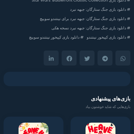
#
دانلود بازی Star Wars: Battlefront Classic Collection
#
دانلود بازی جنگ ستارگان: جبهه نبرد
#
دانلود بازی جنگ ستارگان: جبهه نبرد برای نینتندو سوییچ
#
دانلود بازی جنگ ستارگان: جبهه نبرد نسخه هکی
#
دانلود بازی کپیخور نینتندو
#
دانلود بازی کپیخور نینتندو سوییچ
بازی‌های پیشنهادی
بازی‌هایی که شاید خوشتون بیاد