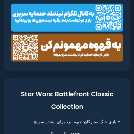
Star Wars: Battlefront Classic
Collection
– بازی جنگ ستارگان: جبهه نبرد برای نینتندو سوییچ