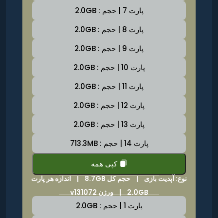
پارت 7 | حجم : 2.0GB
پارت 8 | حجم : 2.0GB
پارت 9 | حجم : 2.0GB
پارت 10 | حجم : 2.0GB
پارت 11 | حجم : 2.0GB
پارت 12 | حجم : 2.0GB
پارت 13 | حجم : 2.0GB
پارت 14 | حجم : 713.3MB
کپی همه
نوع: آپدیت بازی |
حجم کل 8.7GB
|
اندازه هر پارت
2.0GB | ورژن v131072
پارت 1 | حجم : 2.0GB