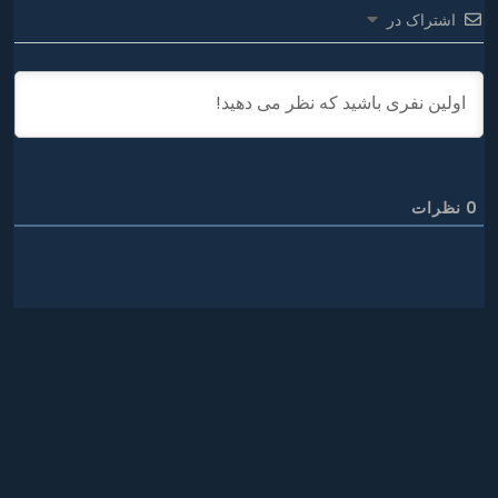
اشتراک در
0
نظرات