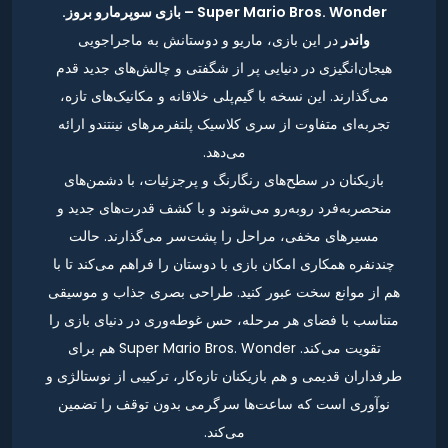
Super Mario Bros. Wonder – بازی سوپرمارو بروز.
واندر
در این بازی، ماریو و دوستانش به ماجراجویی
هیجان‌انگیزی در دنیایی پر از شگفتی و چالش‌های جدید قدم
می‌گذارند. این نسخه با گیم‌پلی خلاقانه و مکانیک‌های تازه،
تجربه‌ای متفاوت از سری کلاسیک پلتفرمرهای نینتندو ارائه
می‌دهد.
بازیکنان در سطح‌های رنگارنگ و پرجزئیات، با دشمن‌های
منحصربه‌فرد روبه‌رو می‌شوند و با کشف قدرت‌های جدید و
مسیرهای مخفی، مراحل را پشت‌سر می‌گذارند. حالت
چندنفره همکاری امکان بازی با دوستان را فراهم می‌کند تا با
هم از موانع سخت عبور کنید. طراحی بصری جذاب و موسیقی
متناسب با فضای هر مرحله، حس غوطه‌وری در دنیای بازی را
تقویت می‌کند. Super Mario Bros. Wonder هم برای
طرفداران قدیمی و هم بازیکنان تازه‌کار، ترکیبی از نوستالژی و
نوآوری است که ساعت‌ها سرگرمی بدون توقف را تضمین
می‌کند.