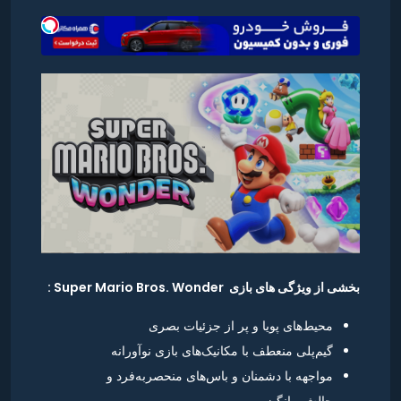
بخشی از ویژگی های بازی Super Mario Bros. Wonder :
محیط‌های پویا و پر از جزئیات بصری
گیم‌پلی منعطف با مکانیک‌های بازی نوآورانه
مواجهه با دشمنان و باس‌های منحصربه‌فرد و
چالش‌برانگیز