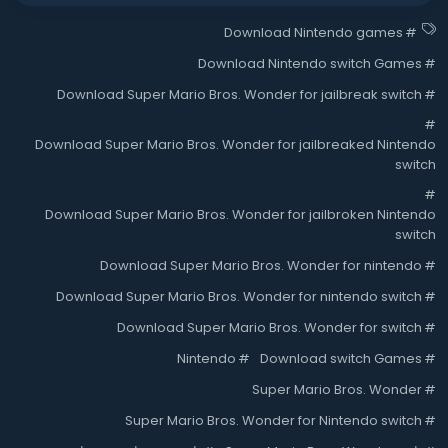
Download Nintendo games
#
Download Nintendo switch Games
#
Download Super Mario Bros. Wonder for jailbreak switch
#
#
Download Super Mario Bros. Wonder for jailbreaked Nintendo
switch
#
Download Super Mario Bros. Wonder for jailbroken Nintendo
switch
Download Super Mario Bros. Wonder for nintendo
#
Download Super Mario Bros. Wonder for nintendo switch
#
Download Super Mario Bros. Wonder for switch
#
Nintendo
#
Download switch Games
#
Super Mario Bros. Wonder
#
Super Mario Bros. Wonder for Nintendo switch
#