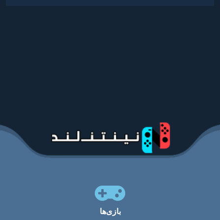
بازی‌ها