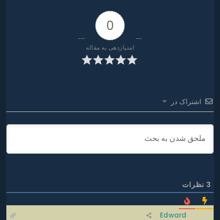
0
امتیازدهی به مقاله
اشتراک در
3
نظرات
Edward