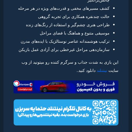
کشف مسیرهای مخفی و قدرت‌های ویژه در هر مرحله
حالت چندنفره همکاری برای تجربه گروهی
طراحی هنری چشم‌گیر و استفاده از رنگ‌های زنده
موسیقی متنوع و هماهنگ با فضای مراحل
ترکیب هوشمندانه عناصر نوستالژیک با ایده‌های مدرن
سازمان‌دهی مراحل غیرخطی برای آزادی عمل بازیکن
این بازی به شدت جذاب و سرگرم کننده رو میتونید از وب
سایت
نینتنلند
دانلود کنید..