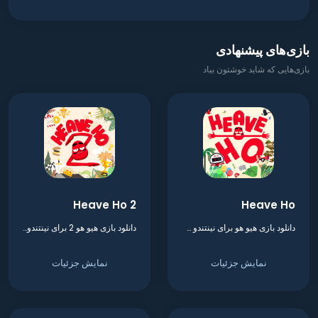
بازی‌های پیشنهادی
بازی‌هایی که شاید خوشتون بیاد
Heave Ho 2
Heave Ho
دانلود بازی هیو هو برای نینتندو سوییچ
دانلود بازی هیو هو 2 برای نینتندو سوییچ
نمایش جزئیات
نمایش جزئیات