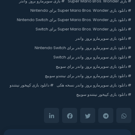
#
بازی Super Mario Bros. Wonder
#
بازی سوپرمارو بروز. واندر
#
دانلود بازی Super Mario Bros. Wonder برای Nintendo
#
دانلود بازی Super Mario Bros. Wonder برای Nintendo Switch
#
دانلود بازی Super Mario Bros. Wonder برای Switch
#
دانلود بازی سوپرمارو بروز. واندر
#
دانلود بازی سوپرمارو بروز. واندر برای Nintendo Switch
#
دانلود بازی سوپرمارو بروز. واندر برای Switch
#
دانلود بازی سوپرمارو بروز. واندر برای سوییچ
#
دانلود بازی سوپرمارو بروز. واندر برای نینتندو سوییچ
#
دانلود بازی سوپرمارو بروز. واندر نسخه هکی
#
دانلود بازی کپیخور نینتندو
#
دانلود بازی کپیخور نینتندو سوییچ