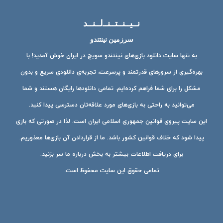
نــیــنــتــنــ‌لــنــد
سرزمین نینتندو
به تنها سایت دانلود بازی‌های نینتندو سویچ در ایران خوش آمدید! با
بهره‌گیری از سرورهای قدرتمند و پرسرعت، تجربه‌ی دانلودی سریع و بدون
مشکل را برای شما فراهم کرده‌ایم. تمامی دانلودها رایگان هستند و شما
می‌توانید به راحتی به بازی‌های مورد علاقه‌تان دسترسی پیدا کنید.
این سایت پیروی قوانین جمهوری اسلامی ایران است. لذا در صورتی که بازی
پیدا شود که خلاف قوانین کشور باشد. ما از قراردادن آن بازی‌ها معذوریم.
برای دریافت اطلاعات بیشتر به بخش درباره ما سر بزنید.
تمامی حقوق این سایت محفوظ است.