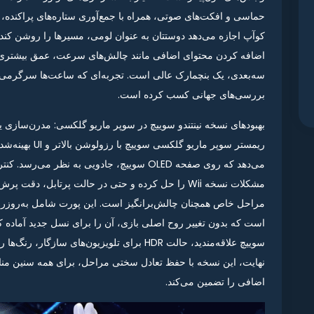
حماسی و افکت‌های صوتی، همراه با جمع‌آوری ستاره‌های پراکنده، ان
کوآپ اجازه می‌دهد دوستتان به عنوان لومی، مسیرها را روشن کند. 
اضافه کردن محتوای اضافی مانند چالش‌های سرعت، عمق بیشتری به 
بررسی‌های جهانی کسب کرده است.
بهبودهای نسخه نینتندو سوییچ در سوپر ماریو گلکسی: مدرن‌سازی 
ریمستر سوپر ماری
است که بدون تغییر روح اصلی بازی، آن را برای نسل جدید آماده کر
سوییچ علاقه‌مندید، حالت HDR برای تلویزیون‌های س
اضافی را تضمین می‌کند.