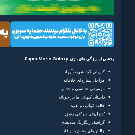
بخشی از ویژگی های بازی Super Mario Galaxy :
گیم‌پلی گرانشی نوآورانه
مراحل سیاره‌ای خلاقانه
موسیقی حماسی و جذاب
داستان کیهانی ماجراجویانه
حالت کوآپ دو نفره
کنترل‌های حرکتی دقیق
گرافیک رنگارنگ سه‌بعدی
چالش‌های متنوع باس‌فایت