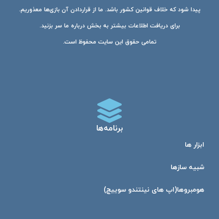
پیدا شود که خلاف قوانین کشور باشد. ما از قراردادن آن بازی‌ها معذوریم.
برای دریافت اطلاعات بیشتر به بخش درباره ما سر بزنید.
تمامی حقوق این سایت محفوظ است.
برنامه‌ها
ابزار ها
شبیه ساز‌ها
هومبرو‌ها(اپ های نینتندو سوییچ)