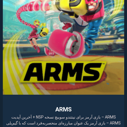
ARMS
ARMS – بازی آرمز برای نینتندو سوییچ نسخه NSP + آخرین آپدیت
ARMS – بازی آرمز یک عنوان مبارزه‌ای منحصربه‌فرد است که با گیم‌پلی