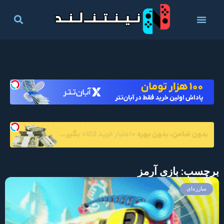
برچسب: بازی آرمز
مبارزه‌ای