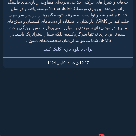
خلاقانه و کنترل‌های حرکتی جذاب، تجربه‌ای متفاوت از بازی‌های فایتینگ
ارائه می‌دهد. این بازی توسط Nintendo EPD توسعه یافته و در سال
۲۰۱۷ منتشر شد و توانست به سرعت توجه گیمرها را در سراسر جهان
جلب کند. در ARMS، بازیکنان با استفاده از دست‌های کشسان و سلاح‌های
متنوع، در میدان‌های سه‌بعدی به مبارزه می‌پردازند. همین ویژگی باعث
شده تا این بازی نه تنها سرگرم‌کننده، بلکه بسیار استراتژیک باشد. در
ARMS شما می‌توانید از میان شخصیت‌های متنوع با
برای دانلود بازی کلیک کنید
10:17 ق.ظ
9 آبان 1404