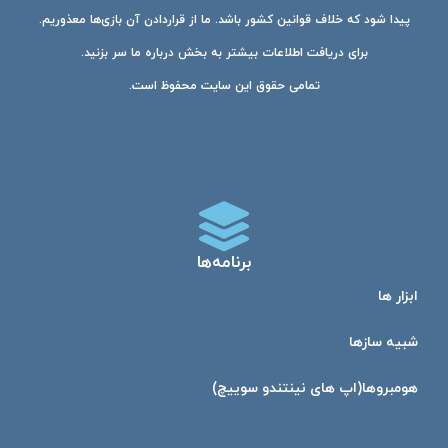
پیدا شود که خلاف قوانین کشور باشد. ما از قراردادن آن بازی‌ها معذوریم.
برای دریافت اطلاعات بیشتر به بخش درباره ما سر بزنید.
تمامی حقوق این سایت محفوظ است.
برنامه‌ها
ابزار ها
شبیه ساز‌ها
هومبرو‌ها(اپ های نینتندو سوییچ)