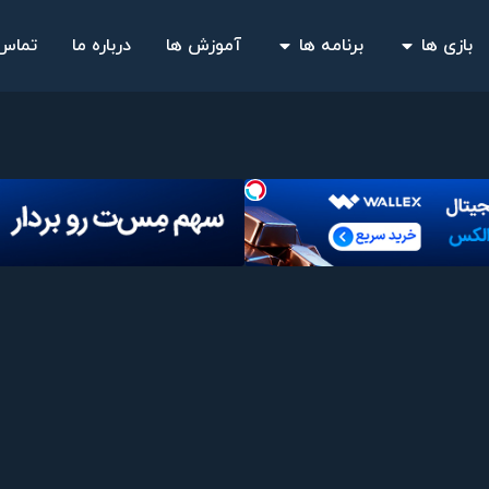
بازی ها
برنامه ها
آموزش ها
درباره ما
تماس 