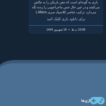
بازی به گونه‌ای است که ذهن بازیکن را به چالش
می‌کشد و در عین حال حس ماجراجویی را زنده نگه
می‌دارد. ترکیب عناصر کلاسیک سری Mario با
برای دانلود بازی کلیک کنید
10:06 ب.ظ
16 شهریور 1404
بازی‌ها