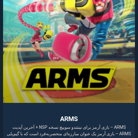
ARMS
ARMS – بازی آرمز برای نینتندو سوییچ نسخه NSP + آخرین آپدیت
ARMS – بازی آرمز یک عنوان مبارزه‌ای منحصربه‌فرد است که با گیم‌پلی