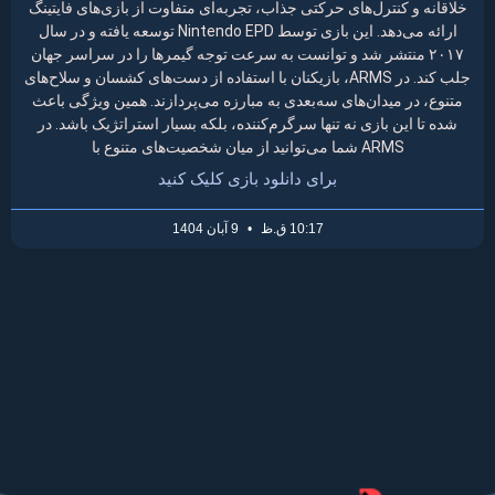
خلاقانه و کنترل‌های حرکتی جذاب، تجربه‌ای متفاوت از بازی‌های فایتینگ
ارائه می‌دهد. این بازی توسط Nintendo EPD توسعه یافته و در سال
۲۰۱۷ منتشر شد و توانست به سرعت توجه گیمرها را در سراسر جهان
جلب کند. در ARMS، بازیکنان با استفاده از دست‌های کشسان و سلاح‌های
متنوع، در میدان‌های سه‌بعدی به مبارزه می‌پردازند. همین ویژگی باعث
شده تا این بازی نه تنها سرگرم‌کننده، بلکه بسیار استراتژیک باشد. در
ARMS شما می‌توانید از میان شخصیت‌های متنوع با
برای دانلود بازی کلیک کنید
10:17 ق.ظ
9 آبان 1404