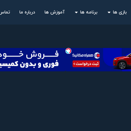
بازی ها
برنامه ها
آموزش ها
درباره ما
تماس 