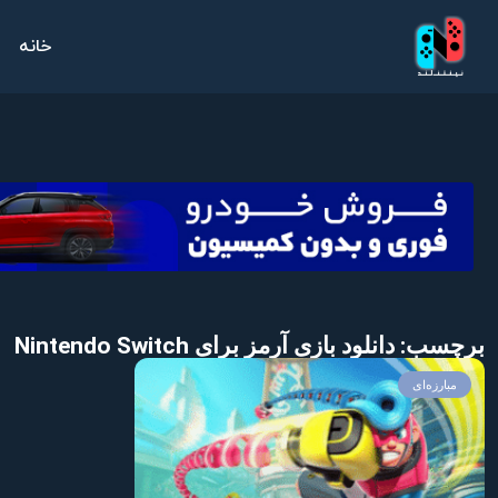
خانه
برچسب: دانلود بازی آرمز برای Nintendo Switch
مبارزه‌ای