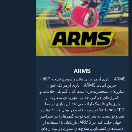
ARMS
ARMS – بازی آرمز برای نینتندو سوییچ نسخه NSP +
آخرین آپدیت ARMS – بازی آرمز یک عنوان
مبارزه‌ای منحصربه‌فرد است که با گیم‌پلی خلاقانه و
کنترل‌های حرکتی جذاب، تجربه‌ای متفاوت از
بازی‌های فایتینگ ارائه می‌دهد. این بازی توسط
Nintendo EPD توسعه یافته و در سال ۲۰۱۷ منتشر
شد و توانست به سرعت توجه گیمرها را در سراسر
جهان جلب کند. در ARMS، بازیکنان با استفاده از
دست‌های کشسان و سلاح‌های متنوع، در میدان‌های