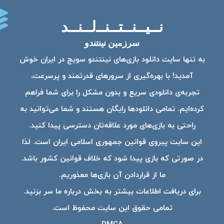
نــیــنــتــنــ‌لــنــد
سرزمین نینتندو
به تنها سایت دانلود بازی‌های نینتندو سویچ در ایران خوش
آمدید! با بهره‌گیری از سرورهای قدرتمند و پرسرعت،
تجربه‌ی دانلودی سریع و بدون مشکل را برای شما فراهم
کرده‌ایم. تمامی دانلودها رایگان هستند و شما می‌توانید به
راحتی به بازی‌های مورد علاقه‌تان دسترسی پیدا کنید.
این سایت پیروی قوانین جمهوری اسلامی ایران است. لذا
در صورتی که بازی پیدا شود که خلاف قوانین کشور باشد.
ما از قراردادن آن بازی‌ها معذوریم.
برای دریافت اطلاعات بیشتر به بخش درباره ما سر بزنید.
تمامی حقوق این سایت محفوظ است.