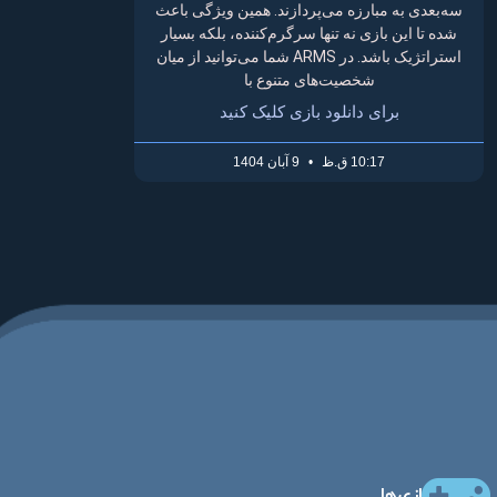
سه‌بعدی به مبارزه می‌پردازند. همین ویژگی باعث
شده تا این بازی نه تنها سرگرم‌کننده، بلکه بسیار
استراتژیک باشد. در ARMS شما می‌توانید از میان
شخصیت‌های متنوع با
برای دانلود بازی کلیک کنید
10:17 ق.ظ
9 آبان 1404
بازی‌ها