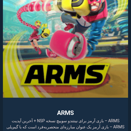
ARMS
ARMS – بازی آرمز برای نینتندو سوییچ نسخه NSP + آخرین آپدیت
ARMS – بازی آرمز یک عنوان مبارزه‌ای منحصربه‌فرد است که با گیم‌پلی