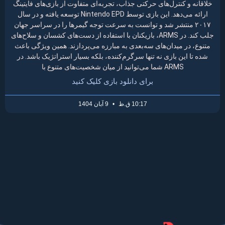
خلاقانه و کنترل‌های حرکتی جذاب، تجربه‌ای متفاوت از بازی‌های فایتینگ
ارائه می‌دهد. این بازی توسط Nintendo EPD توسعه یافته و در سال
۲۰۱۷ منتشر شد و توانست به سرعت توجه گیمرها را در سراسر جهان
جلب کند. در ARMS، بازیکنان با استفاده از دست‌های کشسان و سلاح‌های
متنوع، در میدان‌های سه‌بعدی به مبارزه می‌پردازند. همین ویژگی باعث
شده تا این بازی نه تنها سرگرم‌کننده، بلکه بسیار استراتژیک باشد. در
ARMS شما می‌توانید از میان شخصیت‌های متنوع با
برای دانلود بازی کلیک کنید
10:17 ق.ظ
9 آبان 1404