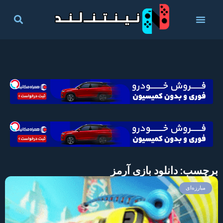
برچسب: دانلود بازی آرمز
مبارزه‌ای