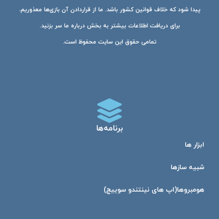
پیدا شود که خلاف قوانین کشور باشد. ما از قراردادن آن بازی‌ها معذوریم.
برای دریافت اطلاعات بیشتر به بخش درباره ما سر بزنید.
تمامی حقوق این سایت محفوظ است.
برنامه‌ها
ابزار ها
شبیه ساز‌ها
هومبرو‌ها(اپ های نینتندو سوییچ)