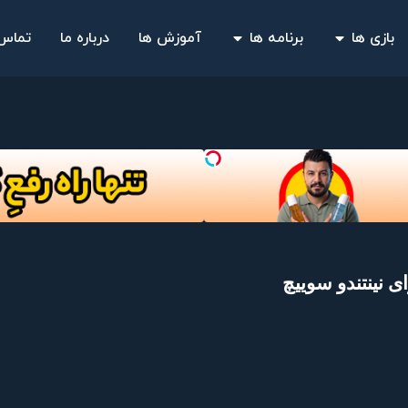
بازی ها
برنامه ها
آموزش ها
درباره ما
تماس 