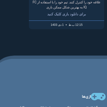
علاقه خود را کنترل کنند. تیم خود را با استفاده از FC
IQ به بهترین شکل ممکن بازی
برای دانلود بازی کلیک کنید
12:15 ب.ظ
1 دی 1403
بازی‌ها