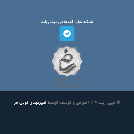
شبکه های اجتماعی نینتن‌لند
© کپی رایت ۲۰۲۴ طراحی و توسعه توسط
امیرمهدی نوین فر