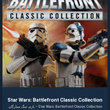
Star Wars: Battlefront Classic Collection
Star Wars: Battlefront Classic Collection – بازی جنگ ستارگان: