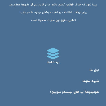
پیدا شود که خلاف قوانین کشور باشد. ما از قراردادن آن بازی‌ها معذوریم.
برای دریافت اطلاعات بیشتر به بخش درباره ما سر بزنید.
تمامی حقوق این سایت محفوظ است.
برنامه‌ها
ابزار ها
شبیه ساز‌ها
هومبرو‌ها(اپ های نینتندو سوییچ)