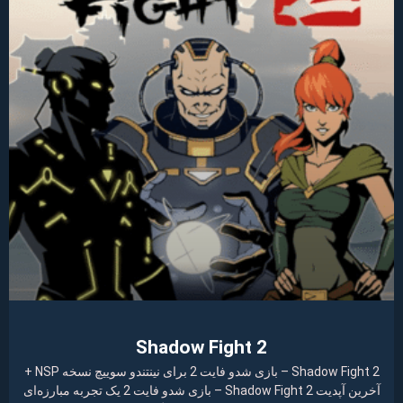
Shadow Fight 2
Shadow Fight 2 – بازی شدو فایت 2 برای نینتندو سوییچ نسخه NSP +
آخرین آپدیت Shadow Fight 2 – بازی شدو فایت 2 یک تجربه مبارزه‌ای