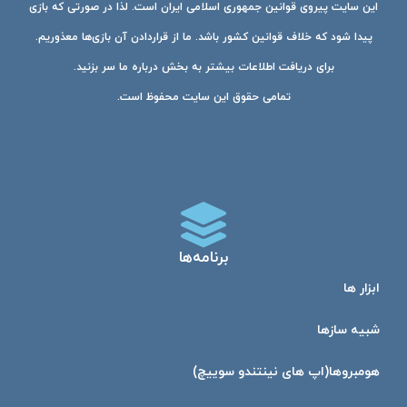
این سایت پیروی قوانین جمهوری اسلامی ایران است. لذا در صورتی که بازی
پیدا شود که خلاف قوانین کشور باشد. ما از قراردادن آن بازی‌ها معذوریم.
برای دریافت اطلاعات بیشتر به بخش درباره ما سر بزنید.
تمامی حقوق این سایت محفوظ است.
برنامه‌ها
ابزار ها
شبیه ساز‌ها
هومبرو‌ها(اپ های نینتندو سوییچ)