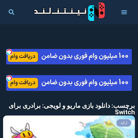
برچسب: دانلود بازی ماریو و لویجی: برادری برای
Switch
ارکید