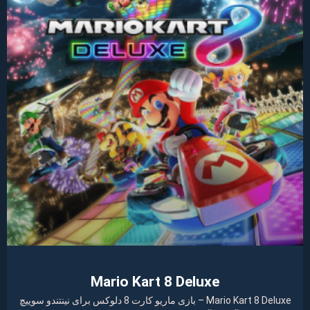
Mario Kart 8 Deluxe
Mario Kart 8 Deluxe – بازی ماریو کارت 8 دلوکس برای نینتندو سوییچ