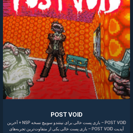
POST VOID
POST VOID – بازی پست خالی برای نینتندو سوییچ نسخه NSP + آخرین
آپدیت POST VOID – بازی پست خالی یکی از متفاوت‌ترین تجربه‌های