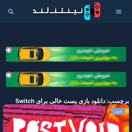
برچسب: دانلود بازی پست خالی برای Switch
شوتر