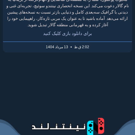
نام گالار دعوت می‌کند. این نسخه انحصاری نینتندو سوئیچ، تجربه‌ای غنی و
دیدنی با گرافیک سه‌بعدی کامل و دنیایی بازتر نسبت به نسخه‌های پیشین
ارائه می‌دهد. آماده باشید تا به عنوان یک مربی تازه‌کار، راهپیمایی خود را
آغاز کرده و به قهرمانی منطقه گالار تبدیل شوید.
برای دانلود بازی کلیک کنید
2:02 ق.ظ
13 مرداد 1404