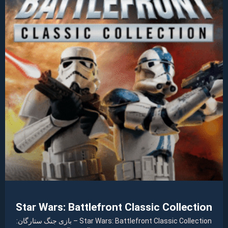
Star Wars: Battlefront Classic Collection
Star Wars: Battlefront Classic Collection – بازی جنگ ستارگان: