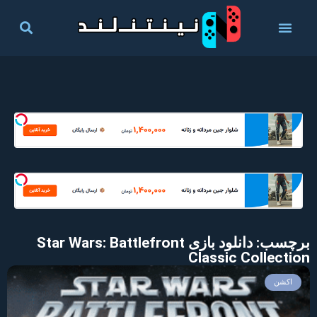
برچسب: دانلود بازی Star Wars: Battlefront
Classic Collection
اکشن