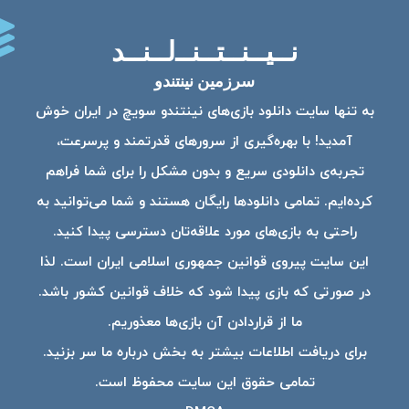
نــیــنــتــنــ‌لــنــد
سرزمین نینتندو
به تنها سایت دانلود بازی‌های نینتندو سویچ در ایران خوش
آمدید! با بهره‌گیری از سرورهای قدرتمند و پرسرعت،
تجربه‌ی دانلودی سریع و بدون مشکل را برای شما فراهم
کرده‌ایم. تمامی دانلودها رایگان هستند و شما می‌توانید به
راحتی به بازی‌های مورد علاقه‌تان دسترسی پیدا کنید.
این سایت پیروی قوانین جمهوری اسلامی ایران است. لذا
در صورتی که بازی پیدا شود که خلاف قوانین کشور باشد.
ما از قراردادن آن بازی‌ها معذوریم.
برای دریافت اطلاعات بیشتر به بخش درباره ما سر بزنید.
تمامی حقوق این سایت محفوظ است.