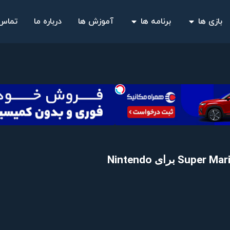
بازی ها
برنامه ها
آموزش ها
درباره ما
تماس 