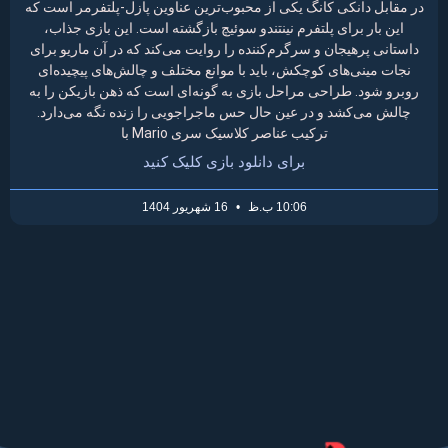
در مقابل دانکی کانگ یکی از محبوب‌ترین عناوین پازل-پلتفرمر است که
این بار برای پلتفرم نینتندو سوئیچ بازگشته است. این بازی جذاب،
داستانی پرهیجان و سرگرم‌کننده را روایت می‌کند که در آن ماریو برای
نجات مینی‌های کوچکش، باید با موانع مختلف و چالش‌های پیچیده‌ای
روبرو شود. طراحی مراحل بازی به گونه‌ای است که ذهن بازیکن را به
چالش می‌کشد و در عین حال حس ماجراجویی را زنده نگه می‌دارد.
ترکیب عناصر کلاسیک سری Mario با
برای دانلود بازی کلیک کنید
10:06 ب.ظ
16 شهریور 1404