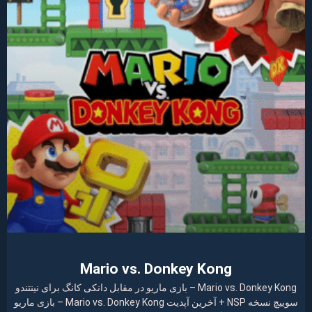
Mario vs. Donkey Kong
Mario vs. Donkey Kong – بازی ماریو در مقابل دانکی کانگ برای نینتندو
سوییچ نسخه NSP + آخرین آپدیت Mario vs. Donkey Kong – بازی ماریو