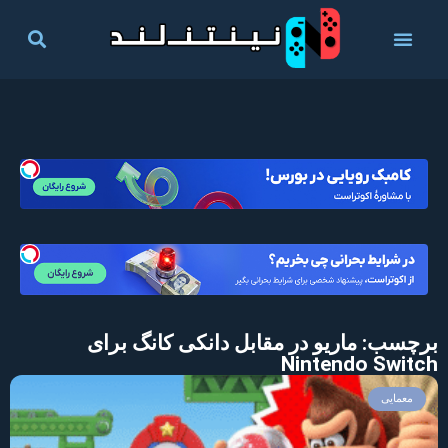
برچسب: ماریو در مقابل دانکی کانگ برای
Nintendo Switch
معمایی