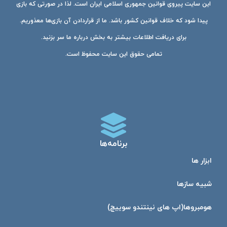
این سایت پیروی قوانین جمهوری اسلامی ایران است. لذا در صورتی که بازی
پیدا شود که خلاف قوانین کشور باشد. ما از قراردادن آن بازی‌ها معذوریم.
برای دریافت اطلاعات بیشتر به بخش درباره ما سر بزنید.
تمامی حقوق این سایت محفوظ است.
برنامه‌ها
ابزار ها
شبیه ساز‌ها
هومبرو‌ها(اپ های نینتندو سوییچ)