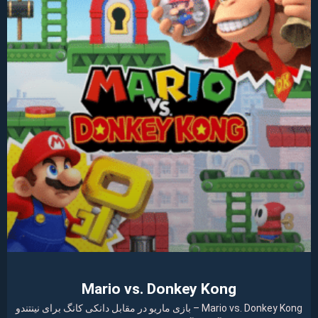
Mario vs. Donkey Kong
Mario vs. Donkey Kong – بازی ماریو در مقابل دانکی کانگ برای نینتندو