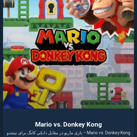
Mario vs. Donkey Kong
Mario vs. Donkey Kong – بازی ماریو در مقابل دانکی کانگ برای نینتندو