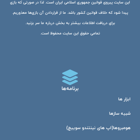
این سایت پیروی قوانین جمهوری اسلامی ایران است. لذا در صورتی که بازی
پیدا شود که خلاف قوانین کشور باشد. ما از قراردادن آن بازی‌ها معذوریم.
برای دریافت اطلاعات بیشتر به بخش درباره ما سر بزنید.
تمامی حقوق این سایت محفوظ است.
برنامه‌ها
ابزار ها
شبیه ساز‌ها
هومبرو‌ها(اپ های نینتندو سوییچ)