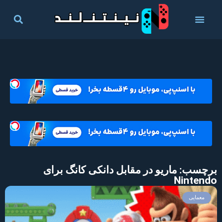
برچسب: ماریو در مقابل دانکی کانگ برای
Nintendo
معمایی