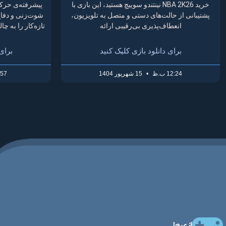
خرید NBA 2K26 نینتندو سوییچ هستید، این بازی با
پیشرفته‌ی حرکت
پشتیبانی از حالت‌های دستی و متصل به تلویزیون،
شوت‌زنی و دفاع 
انعطاف‌پذیری بی‌رقیبی ارائه
تازه‌کار را به 
برای دانلود بازی کلیک کنید
برای
12:24 ب.ظ
15 شهریور 1404
9:57 
بازی‌ها