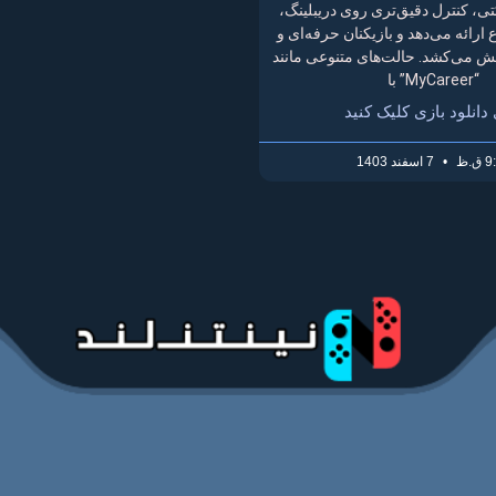
ی، کنترل دقیق‌تری روی دریبلینگ،
ارائه می‌دهد و بازیکنان حرفه‌ای و
چالش می‌کشد. حالت‌های متنوعی مانند
“MyCareer” با
 دانلود بازی کلیک کنید
ق.ظ
7 اسفند 1403