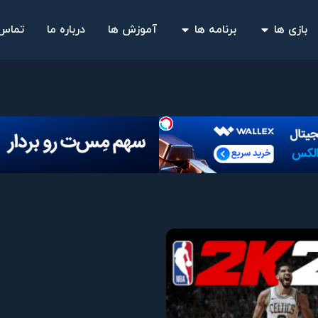
بازی ها
برنامه ها
آموزش ها
درباره ما
تماس 