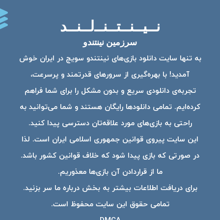
نــیــنــتــنــ‌لــنــد
سرزمین نینتندو
به تنها سایت دانلود بازی‌های نینتندو سویچ در ایران خوش
آمدید! با بهره‌گیری از سرورهای قدرتمند و پرسرعت،
تجربه‌ی دانلودی سریع و بدون مشکل را برای شما فراهم
کرده‌ایم. تمامی دانلودها رایگان هستند و شما می‌توانید به
راحتی به بازی‌های مورد علاقه‌تان دسترسی پیدا کنید.
این سایت پیروی قوانین جمهوری اسلامی ایران است. لذا
در صورتی که بازی پیدا شود که خلاف قوانین کشور باشد.
ما از قراردادن آن بازی‌ها معذوریم.
برای دریافت اطلاعات بیشتر به بخش درباره ما سر بزنید.
تمامی حقوق این سایت محفوظ است.