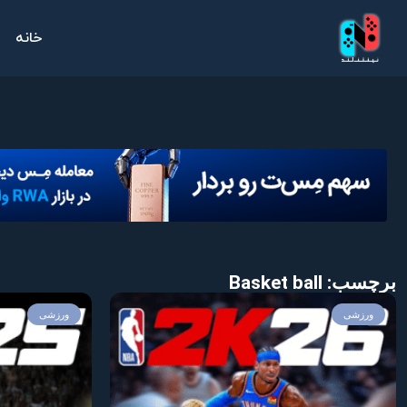
خانه
برچسب: Basket ball
ورزشی
ورزشی