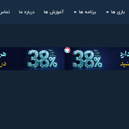
بازی ها
برنامه ها
آموزش ها
درباره ما
تماس 