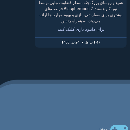
شنیع و روسای بزرگ‌جثه منتظر قضاوت نهایی توسط
توبه‌کار هستند. Blasphemous 2 فرصت‌های
بیشتری برای سفارشی‌سازی و بهبود مهارت‌ها ارائه
می‌دهد، به همراه چندین
برای دانلود بازی کلیک کنید
1:47 ب.ظ
24 دی 1403
بازی‌ها