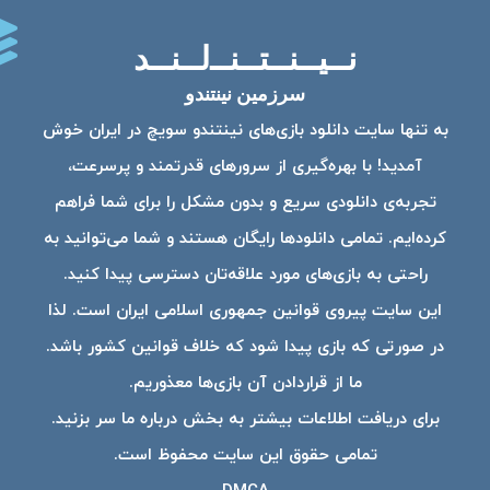
نــیــنــتــنــ‌لــنــد
سرزمین نینتندو
به تنها سایت دانلود بازی‌های نینتندو سویچ در ایران خوش
آمدید! با بهره‌گیری از سرورهای قدرتمند و پرسرعت،
تجربه‌ی دانلودی سریع و بدون مشکل را برای شما فراهم
کرده‌ایم. تمامی دانلودها رایگان هستند و شما می‌توانید به
راحتی به بازی‌های مورد علاقه‌تان دسترسی پیدا کنید.
این سایت پیروی قوانین جمهوری اسلامی ایران است. لذا
در صورتی که بازی پیدا شود که خلاف قوانین کشور باشد.
ما از قراردادن آن بازی‌ها معذوریم.
برای دریافت اطلاعات بیشتر به بخش درباره ما سر بزنید.
تمامی حقوق این سایت محفوظ است.