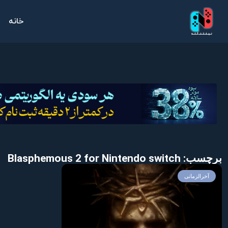
خانه
برچسب: Blasphemous 2 for Nintendo switch
آخرالزمانی