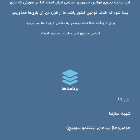
این سایت پیروی قوانین جمهوری اسلامی ایران است. لذا در صورتی که بازی
پیدا شود که خلاف قوانین کشور باشد. ما از قراردادن آن بازی‌ها معذوریم.
برای دریافت اطلاعات بیشتر به بخش درباره ما سر بزنید.
تمامی حقوق این سایت محفوظ است.
برنامه‌ها
ابزار ها
شبیه ساز‌ها
هومبرو‌ها(اپ های نینتندو سوییچ)