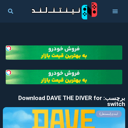
برچسب: Download DAVE THE DIVER for
switch
ایندی(مستقل)