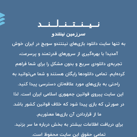
نــیــنــتــنــ‌لــنــد
سرزمین نینتندو
به تنها سایت دانلود بازی‌های نینتندو سویچ در ایران خوش
آمدید! با بهره‌گیری از سرورهای قدرتمند و پرسرعت،
تجربه‌ی دانلودی سریع و بدون مشکل را برای شما فراهم
کرده‌ایم. تمامی دانلودها رایگان هستند و شما می‌توانید به
راحتی به بازی‌های مورد علاقه‌تان دسترسی پیدا کنید.
این سایت پیروی قوانین جمهوری اسلامی ایران است. لذا
در صورتی که بازی پیدا شود که خلاف قوانین کشور باشد.
ما از قراردادن آن بازی‌ها معذوریم.
برای دریافت اطلاعات بیشتر به بخش درباره ما سر بزنید.
تمامی حقوق این سایت محفوظ است.