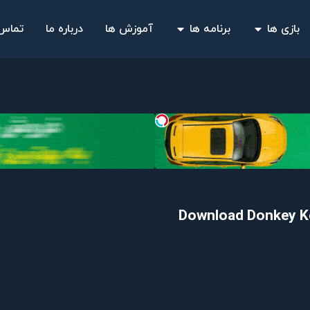
بازی ها
برنامه ها
آموزش ها
درباره ما
تماس 