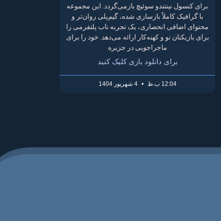
برای کنسول نینتندو سوئیچ بازمی‌گردد. این مجموعه
با گرافیک کاملاً بازسازی شده، گیم‌پلی روان‌تر و
محتوای اضافی انحصاری، یک تجربه ناب پلتفرمی را
برای بازیکنان نو و کهنه‌کار ارائه می‌دهد. خود را برای
ماجراجویی در جزیره
برای دانلود بازی کلیک کنید
12:04 ب.ظ
4 شهریور 1404