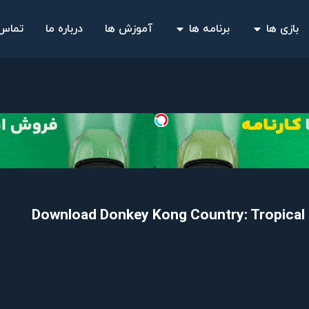
بازی ها
برنامه ها
آموزش ها
درباره ما
تماس 