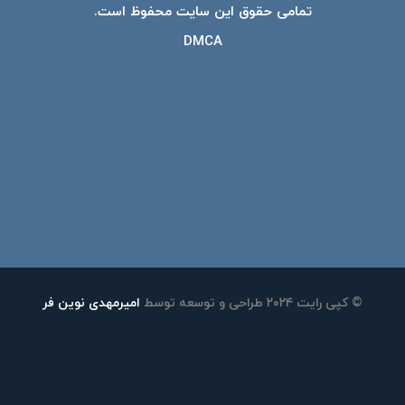
تمامی حقوق این سایت محفوظ است.
DMCA
© کپی رایت ۲۰۲۴ طراحی و توسعه توسط
امیرمهدی نوین فر