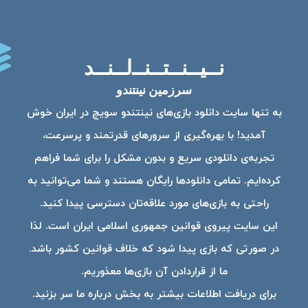
نــیــنــتــنــ‌لــنــد
سرزمین نینتندو
به تنها سایت دانلود بازی‌های نینتندو سویچ در ایران خوش
آمدید! با بهره‌گیری از سرورهای قدرتمند و پرسرعت،
تجربه‌ی دانلودی سریع و بدون مشکل را برای شما فراهم
کرده‌ایم. تمامی دانلودها رایگان هستند و شما می‌توانید به
راحتی به بازی‌های مورد علاقه‌تان دسترسی پیدا کنید.
این سایت پیروی قوانین جمهوری اسلامی ایران است. لذا
در صورتی که بازی پیدا شود که خلاف قوانین کشور باشد.
ما از قراردادن آن بازی‌ها معذوریم.
برای دریافت اطلاعات بیشتر به بخش درباره ما سر بزنید.