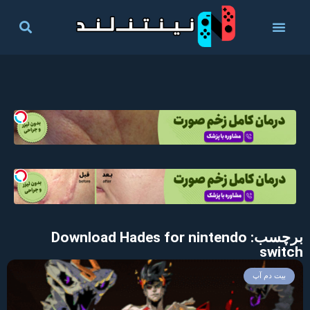
برچسب: Download Hades for nintendo
switch
بیت دم آپ