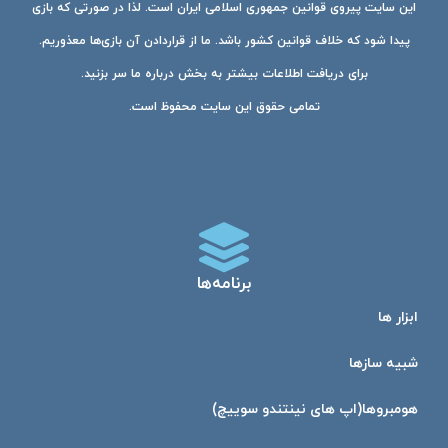
این سایت پیروی قوانین جمهوری اسلامی ایران است. لذا در صورتی که بازی
پیدا شود که خلاف قوانین کشور باشد. ما از قراردادن آن بازی‌ها معذوریم.
برای دریافت اطلاعات بیشتر به بخش درباره ما سر بزنید.
تمامی حقوق این سایت محفوظ است.
برنامه‌ها
ابزار ها
شبیه ساز‌ها
هومبرو‌ها(اپ های نینتندو سوییچ)