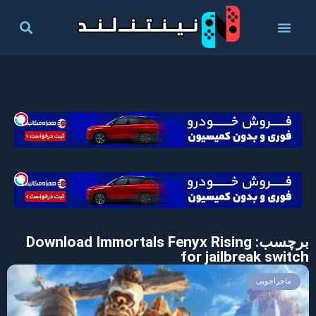
برچسب: Download Immortals Fenyx Rising
for jailbreak switch
ماجراجویی