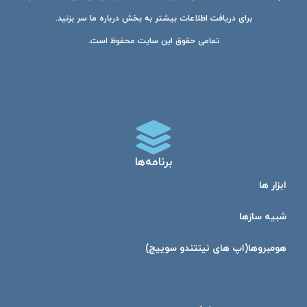
برای دریافت اطلاعات بیشتر به بخش درباره ما سر بزنید.
تمامی حقوق این سایت محفوظ است.
برنامه‌ها
ابزار ها
شبیه ساز‌ها
هومبرو‌ها(اپ های نینتندو سوییچ)