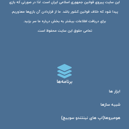
این سایت پیروی قوانین جمهوری اسلامی ایران است. لذا در صورتی که بازی
پیدا شود که خلاف قوانین کشور باشد. ما از قراردادن آن بازی‌ها معذوریم.
برای دریافت اطلاعات بیشتر به بخش درباره ما سر بزنید.
تمامی حقوق این سایت محفوظ است.
برنامه‌ها
ابزار ها
شبیه ساز‌ها
هومبرو‌ها(اپ های نینتندو سوییچ)