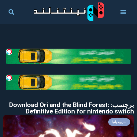
برچسب: Download Ori and the Blind Forest:
Definitive Edition for nintendo switch
مترویدوانیا