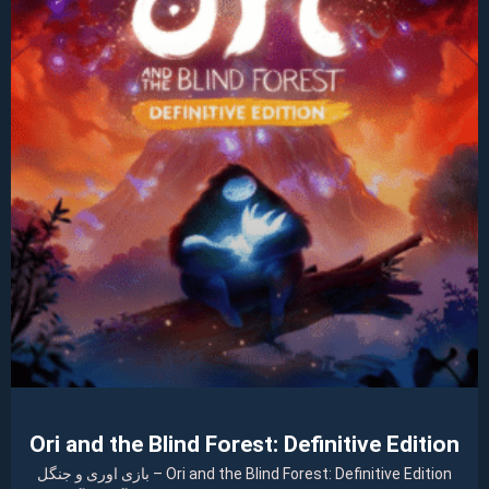
Ori and the Blind Forest: Definitive Edition
Ori and the Blind Forest: Definitive Edition – بازی اوری و جنگل