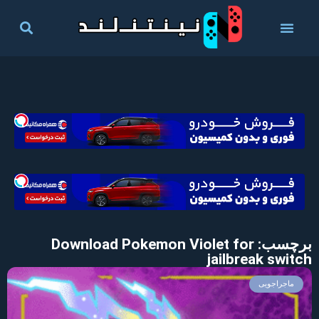
برچسب: Download Pokemon Violet for
jailbreak switch
ماجراجویی