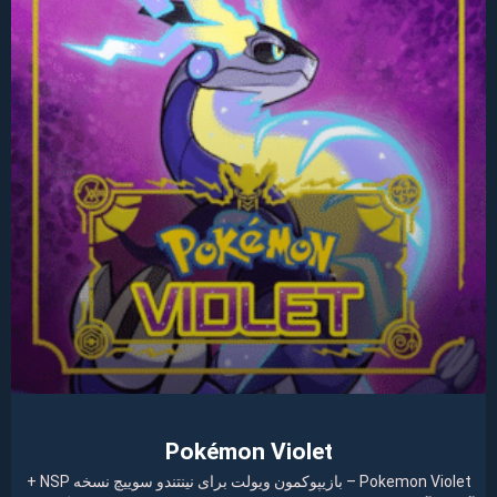
Pokémon Violet
Pokemon Violet – بازیپوکمون ویولت برای نینتندو سوییچ نسخه NSP +