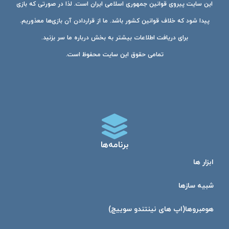
این سایت پیروی قوانین جمهوری اسلامی ایران است. لذا در صورتی که بازی
پیدا شود که خلاف قوانین کشور باشد. ما از قراردادن آن بازی‌ها معذوریم.
برای دریافت اطلاعات بیشتر به بخش درباره ما سر بزنید.
تمامی حقوق این سایت محفوظ است.
برنامه‌ها
ابزار ها
شبیه ساز‌ها
هومبرو‌ها(اپ های نینتندو سوییچ)