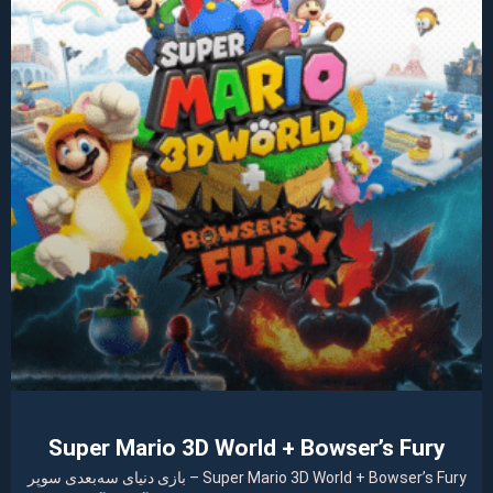
Super Mario 3D World + Bowser’s Fury
Super Mario 3D World + Bowser’s Fury – بازی دنیای سه‌بعدی سوپر