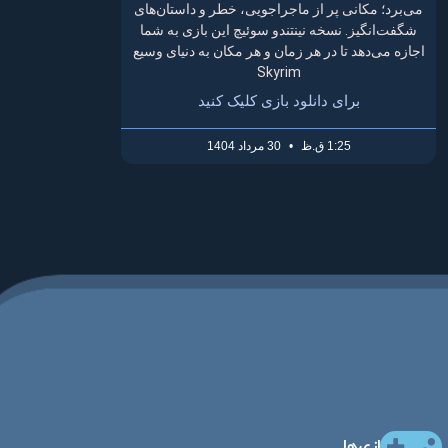
می‌برد؛ مکانی پر از ماجراجویی، خطر و داستان‌های
شگفت‌انگیز. نسخه نینتندو سوئیچ این بازی به شما
اجازه می‌دهد تا در هر زمان و هر مکان به دنیای وسیع
Skyrim
برای دانلود بازی کلیک کنید
1:25 ق.ظ
30 مرداد 1404
بازی‌ها