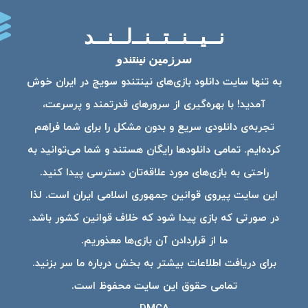
نــیــنــتــنــ‌لــنــد
سرزمین نینتندو
به تنها سایت دانلود بازی‌های نینتندو سویچ در ایران خوش
آمدید! با بهره‌گیری از سرورهای قدرتمند و پرسرعت،
تجربه‌ی دانلودی سریع و بدون مشکل را برای شما فراهم
کرده‌ایم. تمامی دانلودها رایگان هستند و شما می‌توانید به
راحتی به بازی‌های مورد علاقه‌تان دسترسی پیدا کنید.
این سایت پیروی قوانین جمهوری اسلامی ایران است. لذا
در صورتی که بازی پیدا شود که خلاف قوانین کشور باشد.
ما از قراردادن آن بازی‌ها معذوریم.
برای دریافت اطلاعات بیشتر به بخش درباره ما سر بزنید.
تمامی حقوق این سایت محفوظ است.