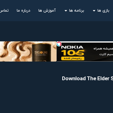
بازی ها
برنامه ها
آموزش ها
درباره ما
تماس 